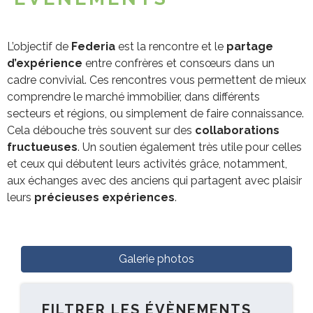
L’objectif de
Federia
est la rencontre et le
partage
d’expérience
entre confrères et consœurs dans un
cadre convivial. Ces rencontres vous permettent de mieux
comprendre le marché immobilier, dans différents
secteurs et régions, ou simplement de faire connaissance.
Cela débouche très souvent sur des
collaborations
fructueuses
. Un soutien également très utile pour celles
et ceux qui débutent leurs activités grâce, notamment,
aux échanges avec des anciens qui partagent avec plaisir
leurs
précieuses expériences
.
Galerie photos
FILTRER LES ÉVÈNEMENTS