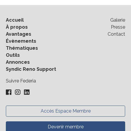
Accueil
Galerie
À propos
Presse
Avantages
Contact
Évènements
Thématiques
Outils
Annonces
Syndic Reno Support
Suivre Federia
Accès Espace Membre
Devenir membre