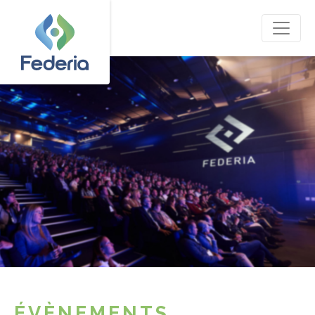
ÉVÈNEMENTS