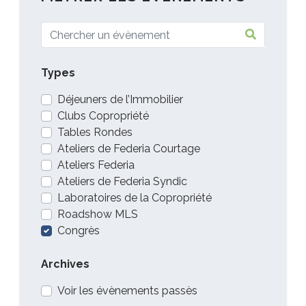
Types
Déjeuners de l’Immobilier
Clubs Copropriété
Tables Rondes
Ateliers de Federia Courtage
Ateliers Federia
Ateliers de Federia Syndic
Laboratoires de la Copropriété
Roadshow MLS
Congrès
Archives
Voir les évènements passès