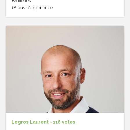
Bruxelles
18 ans d’expérience
Legros Laurent - 116 votes