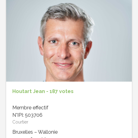
Houtart Jean - 187 votes
Membre effectif
N°IPI: 503706
Courtier
Bruxelles – Wallonie