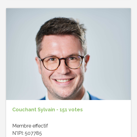
Couchant Sylvain - 151 votes
Membre effectif
N°IPI: 507785