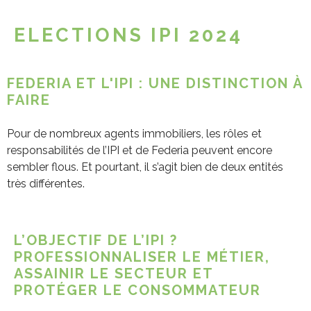
ELECTIONS IPI 2024
FEDERIA ET L'IPI : UNE DISTINCTION À
FAIRE
Pour de nombreux agents immobiliers, les rôles et
responsabilités de l’IPI et de Federia peuvent encore
sembler flous. Et pourtant, il s’agit bien de deux entités
très différentes.
L’OBJECTIF DE L’IPI ?
PROFESSIONNALISER LE MÉTIER,
ASSAINIR LE SECTEUR ET
PROTÉGER LE CONSOMMATEUR