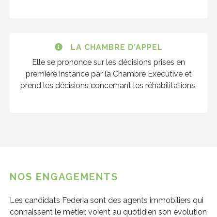
LA CHAMBRE D’APPEL
Elle se prononce sur les décisions prises en
première instance par la Chambre Exécutive et
prend les décisions concernant les réhabilitations.
NOS ENGAGEMENTS
Les candidats Federia sont des agents immobiliers qui
connaissent le métier, voient au quotidien son évolution