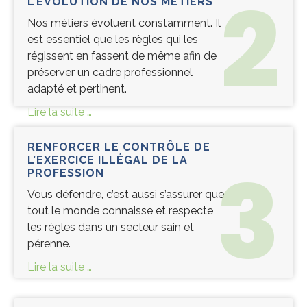
2
L’ÉVOLUTION DE NOS MÉTIERS
Nos métiers évoluent constamment. Il
est essentiel que les règles qui les
régissent en fassent de même afin de
préserver un cadre professionnel
adapté et pertinent.
Lire la suite …
RENFORCER LE CONTRÔLE DE
3
L’EXERCICE ILLÉGAL DE LA
PROFESSION
Vous défendre, c’est aussi s’assurer que
tout le monde connaisse et respecte
les règles dans un secteur sain et
pérenne.
Lire la suite …