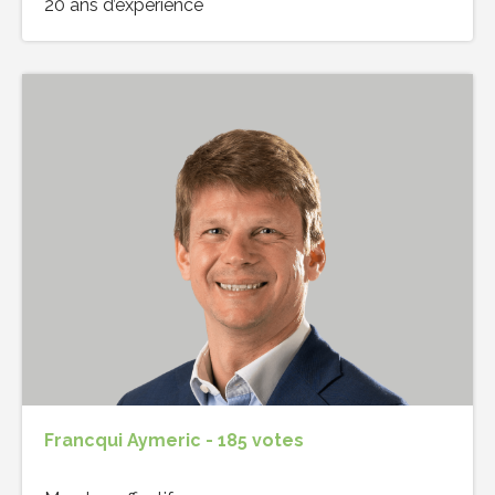
20 ans d’expérience
Francqui Aymeric - 185 votes