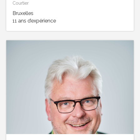
Courtier
Bruxelles
11 ans d’expérience