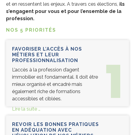
et en ressentent les enjeux. A travers ces élections,
ils
s’engagent pour vous et pour l’ensemble de la
profession.
NOS 5 PRIORITÉS
FAVORISER L’ACCÈS À NOS
1
MÉTIERS ET LEUR
PROFESSIONNALISATION
L’accès à la profession d’agent
immobilier est fondamental. Il doit être
mieux organisé et encadré mais
également riche de formations
accessibles et ciblées.​
Lire la suite …
REVOIR LES BONNES PRATIQUES
EN ADÉQUATION AVEC