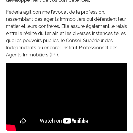
développement de vos compétences.
Federia agit comme l’avocat de la profession,
rassemblant des agents immobiliers qui défendent leur
métier et leurs confrères. Elle assure également le relais
entre la réalité du terrain et les diverses instances telles
que les pouvoirs publics, le Conseil Supérieur des
Indépendants ou encore l’Institut Professionnel des
Agents Immobiliers (IPI).