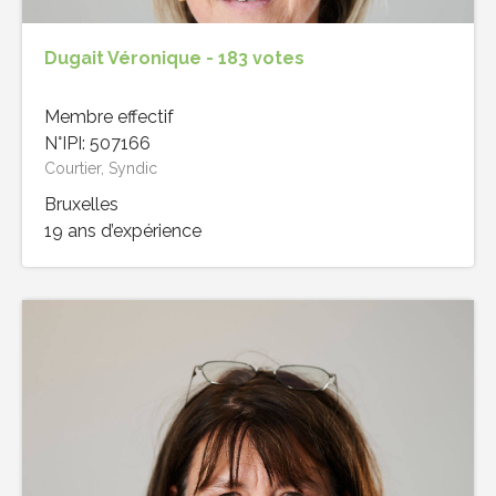
Dugait Véronique - 183 votes
Membre effectif
N°IPI: 507166
Courtier, Syndic
Bruxelles
19 ans d’expérience