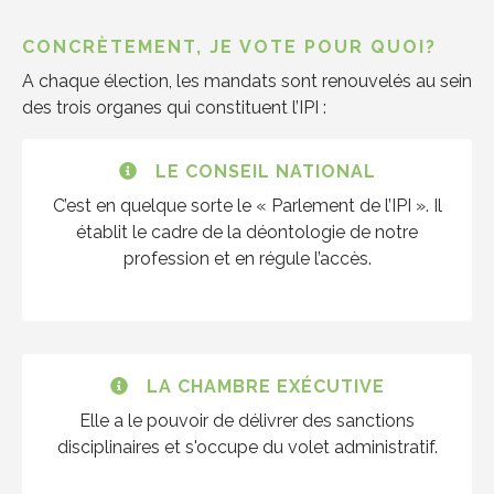
CONCRÈTEMENT, JE VOTE POUR QUOI?
A chaque élection, les mandats sont renouvelés au sein
des trois organes qui constituent l’IPI :
LE CONSEIL NATIONAL
C’est en quelque sorte le « Parlement de l’IPI ». Il
établit le cadre de la déontologie de notre
profession et en régule l’accès.
LA CHAMBRE EXÉCUTIVE
Elle a le pouvoir de délivrer des sanctions
disciplinaires et s'occupe du volet administratif.