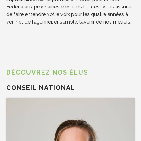
Federia aux prochaines élections IPI, c’est vous assurer
de faire entendre votre voix pour les quatre années à
venir et de façonner, ensemble, l’avenir de nos métiers.
DÉCOUVREZ NOS ÉLUS
CONSEIL NATIONAL