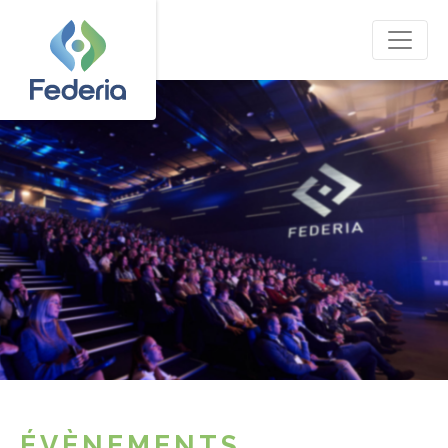
ÉVÈNEMENTS