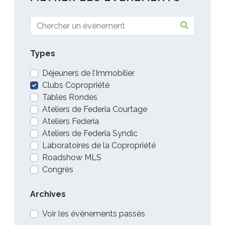
Types
Déjeuners de l’Immobilier
Clubs Copropriété
Tables Rondes
Ateliers de Federia Courtage
Ateliers Federia
Ateliers de Federia Syndic
Laboratoires de la Copropriété
Roadshow MLS
Congrès
Archives
Voir les évènements passès