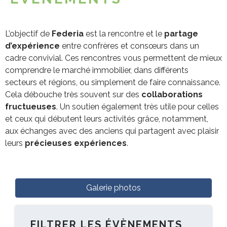
L’objectif de
Federia
est la rencontre et le
partage
d’expérience
entre confrères et consœurs dans un
cadre convivial. Ces rencontres vous permettent de mieux
comprendre le marché immobilier, dans différents
secteurs et régions, ou simplement de faire connaissance.
Cela débouche très souvent sur des
collaborations
fructueuses
. Un soutien également très utile pour celles
et ceux qui débutent leurs activités grâce, notamment,
aux échanges avec des anciens qui partagent avec plaisir
leurs
précieuses expériences
.
Galerie photos
FILTRER LES ÉVÈNEMENTS