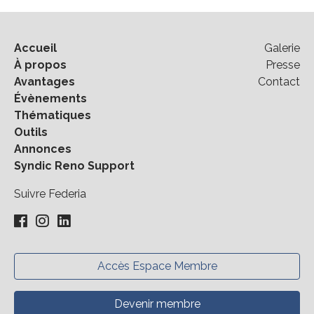
Accueil
Galerie
À propos
Presse
Avantages
Contact
Évènements
Thématiques
Outils
Annonces
Syndic Reno Support
Suivre Federia
Accès Espace Membre
Devenir membre