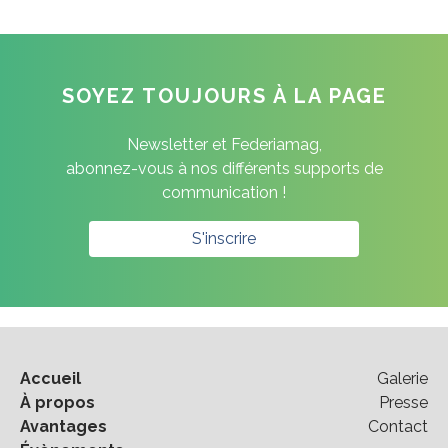
SOYEZ TOUJOURS À LA PAGE
Newsletter et Federiamag,
abonnez-vous à nos différents supports de
communication !
S'inscrire
Accueil
Galerie
À propos
Presse
Avantages
Contact