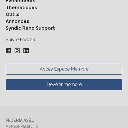
Évènements
Thématiques
Outils
Annonces
Syndic Reno Support
Suivre Federia
Accès Espace Membre
Devenir membre
FEDERIA ASBL
Avenue Pasteur, 6