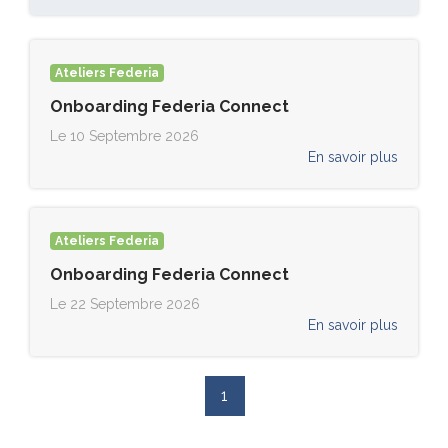
Ateliers Federia
Onboarding Federia Connect
Le 10 Septembre 2026
En savoir plus
Ateliers Federia
Onboarding Federia Connect
Le 22 Septembre 2026
En savoir plus
1