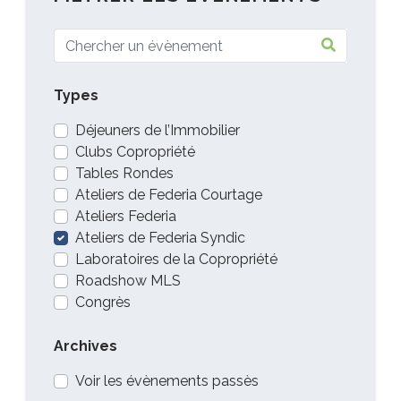
Types
Déjeuners de l’Immobilier
Clubs Copropriété
Tables Rondes
Ateliers de Federia Courtage
Ateliers Federia
Ateliers de Federia Syndic
Laboratoires de la Copropriété
Roadshow MLS
Congrès
Archives
Voir les évènements passès