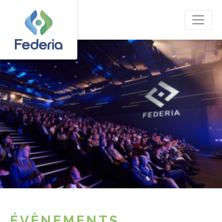
ÉVÈNEMENTS