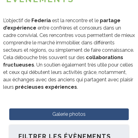
L’objectif de
Federia
est la rencontre et le
partage
d’expérience
entre confrères et consœurs dans un
cadre convivial. Ces rencontres vous permettent de mieux
comprendre le marché immobilier, dans différents
secteurs et régions, ou simplement de faire connaissance.
Cela débouche très souvent sur des
collaborations
fructueuses
. Un soutien également très utile pour celles
et ceux qui débutent leurs activités grâce, notamment,
aux échanges avec des anciens qui partagent avec plaisir
leurs
précieuses expériences
.
Galerie photos
FILTRER LES ÉVÈNEMENTS