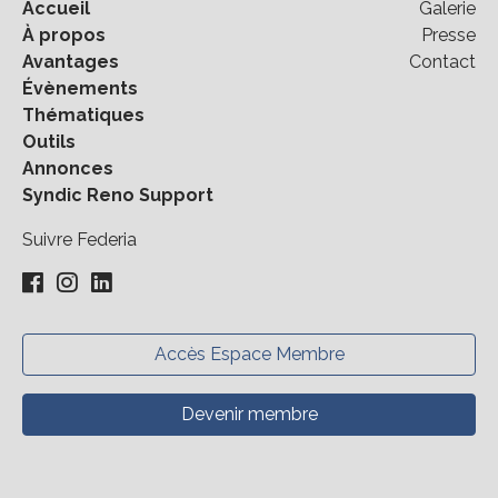
Accueil
Galerie
À propos
Presse
Avantages
Contact
Évènements
Thématiques
Outils
Annonces
Syndic Reno Support
Suivre Federia
Accès Espace Membre
Devenir membre