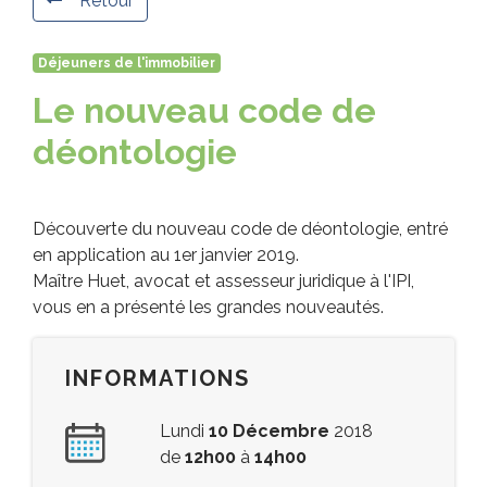
Retour
Déjeuners de l'immobilier
Le nouveau code de
déontologie
Découverte du nouveau code de déontologie, entré
en application au 1er janvier 2019.
Maître Huet, avocat et assesseur juridique à l'IPI,
vous en a présenté les grandes nouveautés.
INFORMATIONS
Lundi
10 Décembre
2018
de
12h00
à
14h00