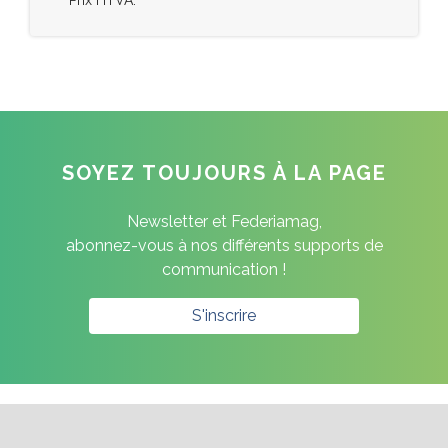
* Prix HTVA.
SOYEZ TOUJOURS À LA PAGE
Newsletter et Federiamag,
abonnez-vous à nos différents supports de
communication !
S'inscrire