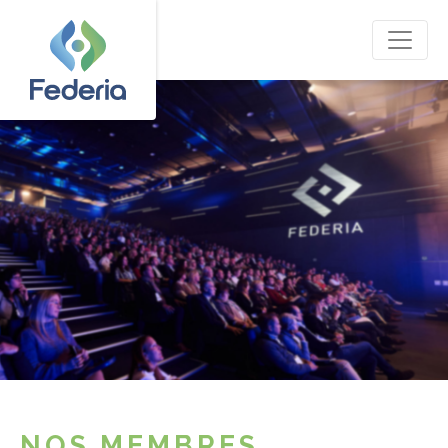
NOS MEMBRES