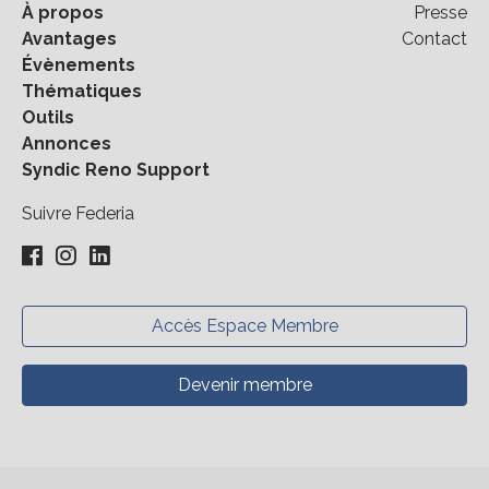
À propos
Presse
Avantages
Contact
Évènements
Thématiques
Outils
Annonces
Syndic Reno Support
Suivre Federia
Accès Espace Membre
Devenir membre