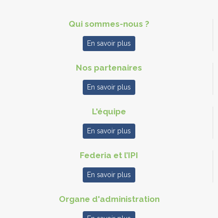
Qui sommes-nous ?
En savoir plus
Nos partenaires
En savoir plus
L'équipe
En savoir plus
Federia et l’IPI
En savoir plus
Organe d'administration