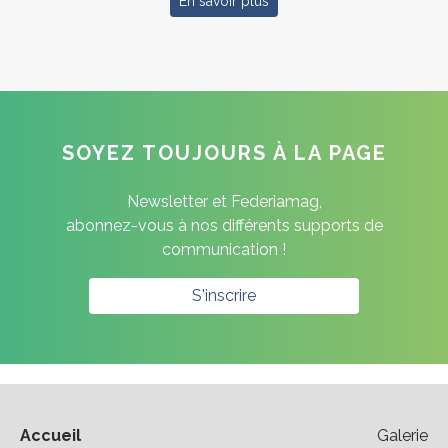
En savoir plus
SOYEZ TOUJOURS À LA PAGE
Newsletter et Federiamag,
abonnez-vous à nos différents supports de
communication !
S'inscrire
Accueil
Galerie