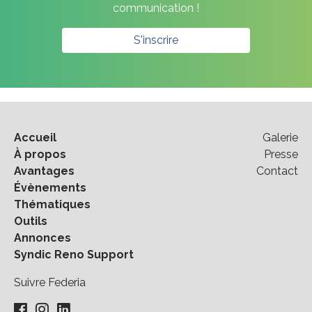
communication !
S'inscrire
Accueil
Galerie
À propos
Presse
Avantages
Contact
Évènements
Thématiques
Outils
Annonces
Syndic Reno Support
Suivre Federia