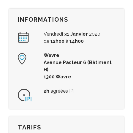
INFORMATIONS
Vendredi
31 Janvier
2020
de
12h00
à
14h00
Wavre
Avenue Pasteur 6 (Bâtiment
H)
1300 Wavre
2h
agréées IPI
TARIFS