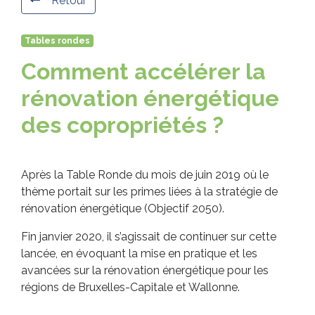
Retour
Tables rondes
Comment accélérer la
rénovation énergétique
des copropriétés ?
Après la Table Ronde du mois de juin 2019 où le
thème portait sur les primes liées à la stratégie de
rénovation énergétique (Objectif 2050).
Fin janvier 2020, il s’agissait de continuer sur cette
lancée, en évoquant la mise en pratique et les
avancées sur la rénovation énergétique pour les
régions de Bruxelles-Capitale et Wallonne.