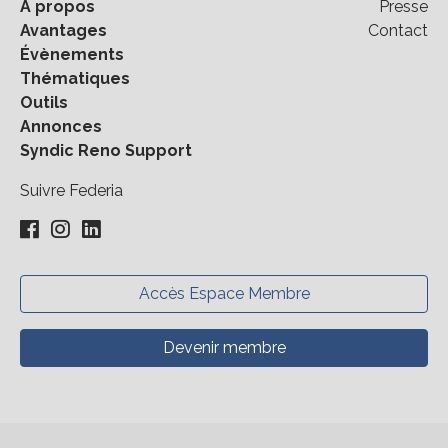
À propos
Presse
Avantages
Contact
Évènements
Thématiques
Outils
Annonces
Syndic Reno Support
Suivre Federia
Accès Espace Membre
Devenir membre