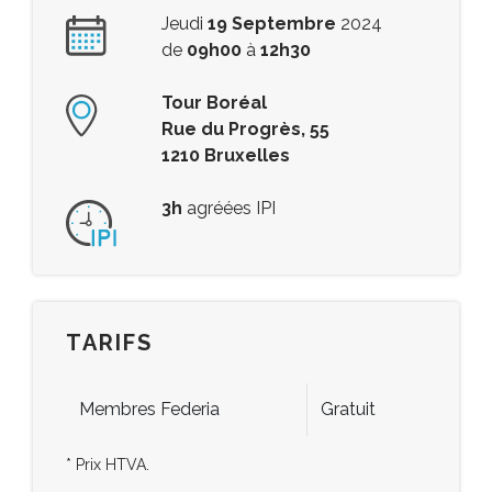
Jeudi
19 Septembre
2024
de
09h00
à
12h30
Tour Boréal
Rue du Progrès, 55
1210 Bruxelles
3h
agréées IPI
TARIFS
Membres Federia
Gratuit
* Prix HTVA.