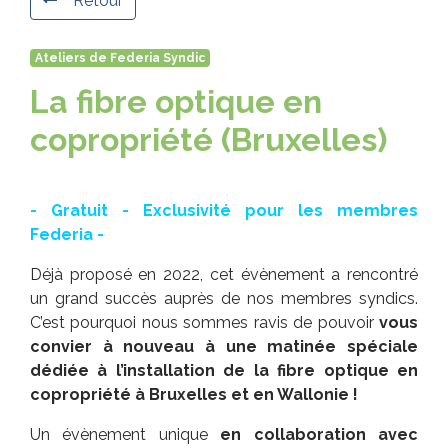
Retour
Ateliers de Federia Syndic
La fibre optique en
copropriété (Bruxelles)
- Gratuit - Exclusivité pour les membres
Federia -
Déjà proposé en 2022, cet évènement a rencontré
un grand succès auprès de nos membres syndics.
C’est pourquoi nous sommes ravis de pouvoir
vous
convier à nouveau à une matinée spéciale
dédiée à l’installation de la fibre optique en
copropriété à Bruxelles et en Wallonie !
Un évènement unique
en collaboration avec