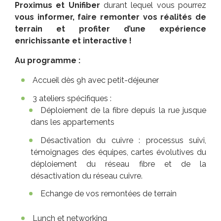
Proximus et Unifiber
durant lequel vous pourrez
vous
informer, faire remonter vos réalités de
terrain et profiter d’une expérience
enrichissante et interactive !
Au programme :
Accueil dès 9h avec petit-déjeuner
3 ateliers spécifiques :
Déploiement de la fibre depuis la rue jusque
dans les appartements
Désactivation du cuivre : processus suivi,
témoignages des équipes, cartes évolutives du
déploiement du réseau fibre et de la
désactivation du réseau cuivre.
Echange de vos remontées de terrain
Lunch et networking