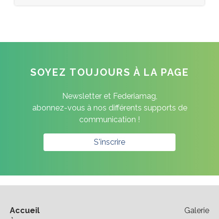
SOYEZ TOUJOURS À LA PAGE
Newsletter et Federiamag,
abonnez-vous à nos différents supports de
communication !
S'inscrire
Accueil
Galerie