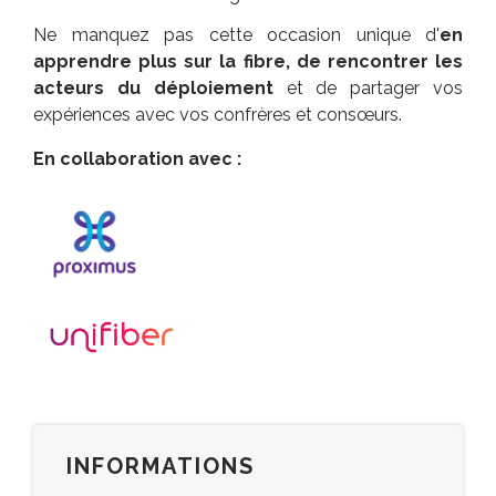
Ne manquez pas cette occasion unique d'
en
apprendre plus sur la fibre, de rencontrer les
acteurs du déploiement
et de partager vos
expériences avec vos confrères et consœurs.
En collaboration avec :
INFORMATIONS