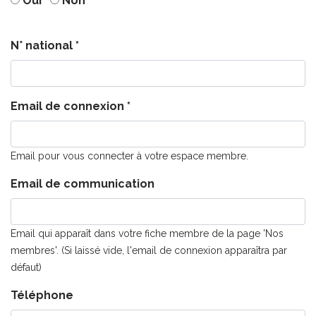
Oui
Non
N° national *
Email de connexion *
Email pour vous connecter à votre espace membre.
Email de communication
Email qui apparaît dans votre fiche membre de la page 'Nos
membres'. (Si laissé vide, l'email de connexion apparaîtra par
défaut)
Téléphone