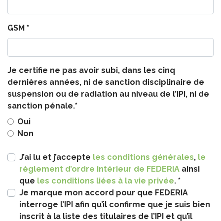
GSM *
Je certifie ne pas avoir subi, dans les cinq
dernières années, ni de sanction disciplinaire de
suspension ou de radiation au niveau de l’IPI, ni de
sanction pénale.*
Oui
Non
J’ai lu et j’accepte
les conditions générales
,
le
règlement d’ordre intérieur de FEDERIA
ainsi
que
les conditions liées à la vie privée
. *
Je marque mon accord pour que FEDERIA
interroge l’IPI afin qu’il confirme que je suis bien
inscrit à la liste des titulaires de l’IPI et qu’il