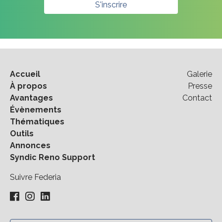
S'inscrire
Accueil
Galerie
À propos
Presse
Avantages
Contact
Évènements
Thématiques
Outils
Annonces
Syndic Reno Support
Suivre Federia