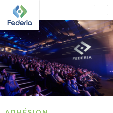
ADHÉSION