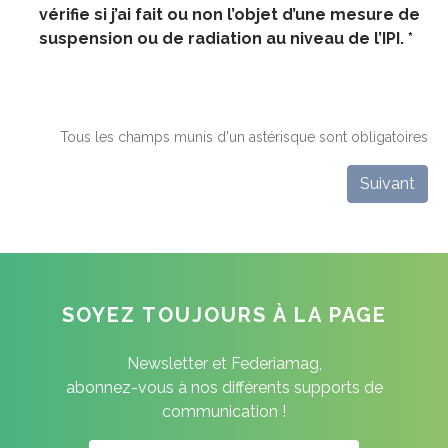
vérifie si j’ai fait ou non l’objet d’une mesure de
suspension ou de radiation au niveau de l’IPI. *
Tous les champs munis d'un astérisque sont obligatoires
Suivant
SOYEZ TOUJOURS À LA PAGE
Newsletter et Federiamag,
abonnez-vous à nos différents supports de
communication !