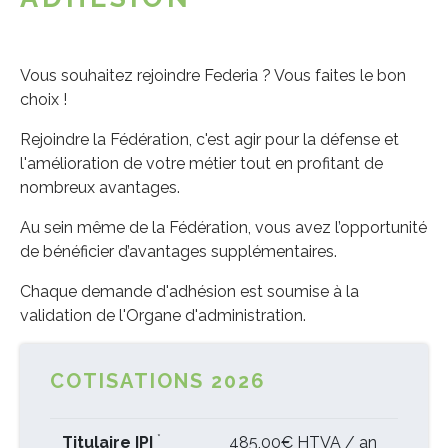
Vous souhaitez rejoindre Federia ? Vous faites le bon
choix !
Rejoindre la Fédération, c'est agir pour la défense et
l'amélioration de votre métier tout en profitant de
nombreux avantages.
Au sein même de la Fédération, vous avez l’opportunité
de bénéficier d’avantages supplémentaires.
Chaque demande d'adhésion est soumise à la
validation de l'Organe d'administration.
COTISATIONS 2026
*
Titulaire IPI
485,00€ HTVA / an