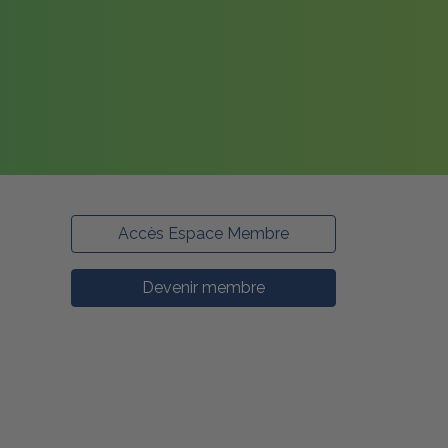
Accès Espace Membre
Devenir membre