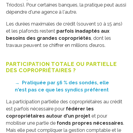
Triodos). Pour certaines banques, la pratique peut aussi
dépendre d'une agence à l'autre.
Les durées maximales de crédit (souvent 10 à 15 ans)
et les plafonds restent
parfois inadaptés aux
besoins des grandes copropriétés
, dont les
travaux peuvent se chiffrer en millions d’euros.
PARTICIPATION TOTALE OU PARTIELLE
DES COPROPRIÉTAIRES ?
→
Pratiquée par 56 % des sondés, elle
n'est pas ce que les syndics préfèrent
La participation partielle des copropriétaires au crédit
est parfois nécessaire pour
fédérer les
copropriétaires autour d'un projet
et pour
mobiliser une partie de
fonds propres nécessaires
.
Mais elle peut compliquer la gestion comptable et le