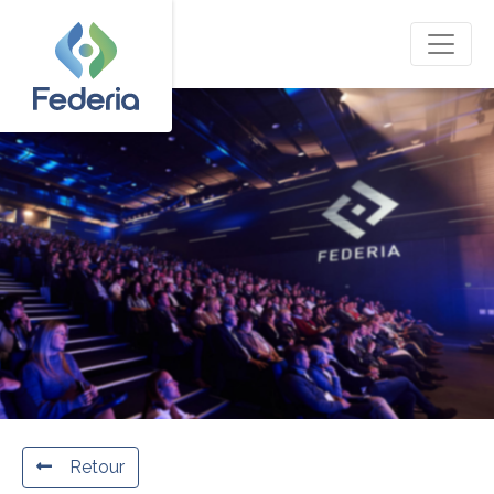
Retour