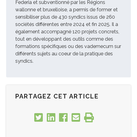
Federia et subventionné par les Régions
wallonne et bruxelloise, a permis de former et
sensibiliser plus de 430 syndics issus de 260
sociétés différentes entre 2024 et fin 2025. Il a
également accompagné 120 projets concrets,
tout en développant des outils comme des
formations spécifiques ou des vademecum sur
différents sujets au coeur de la pratique des
syndics.
PARTAGEZ CET ARTICLE