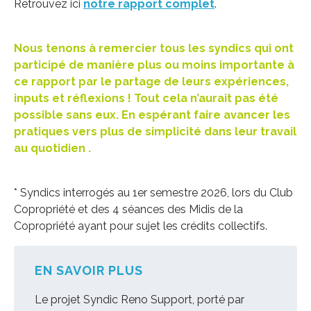
Retrouvez ici
notre rapport complet
.
Nous tenons à remercier tous les syndics qui ont
participé de manière plus ou moins importante à
ce rapport par le partage de leurs expériences,
inputs et réflexions ! Tout cela n’aurait pas été
possible sans eux. En espérant faire avancer les
pratiques vers plus de simplicité dans leur travail
au quotidien .
* Syndics interrogés au 1er semestre 2026, lors du Club
Copropriété et des 4 séances des Midis de la
Copropriété ayant pour sujet les crédits collectifs.
EN SAVOIR PLUS
Le projet Syndic Reno Support, porté par