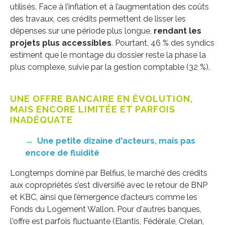
utilisés. Face à l’inflation et à l’augmentation des coûts
des travaux, ces crédits permettent de lisser les
dépenses sur une période plus longue,
rendant les
projets plus accessibles
. Pourtant, 46 % des syndics
estiment que le montage du dossier reste la phase la
plus complexe, suivie par la gestion comptable (32 %).
UNE OFFRE BANCAIRE EN ÉVOLUTION,
MAIS ENCORE LIMITÉE ET PARFOIS
INADÉQUATE
→
Une petite dizaine d'acteurs, mais pas
encore de fluidité
Longtemps dominé par Belfius, le marché des crédits
aux copropriétés s’est diversifié avec le retour de BNP
et KBC, ainsi que l’émergence d’acteurs comme les
Fonds du Logement Wallon. Pour d'autres banques,
l'offre est parfois fluctuante (Elantis, Fédérale, Crelan,