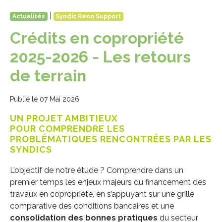
|
Actualités
Syndic Reno Support
Crédits en copropriété
2025-2026 - Les retours
de terrain
Publié le 07 Mai 2026
UN PROJET AMBITIEUX
POUR COMPRENDRE LES
PROBLÉMATIQUES RENCONTRÉES PAR LES
SYNDICS
L’objectif de notre étude ? Comprendre dans un
premier temps les enjeux majeurs du financement des
travaux en copropriété, en s’appuyant sur une grille
comparative des conditions bancaires et une
consolidation des bonnes pratiques
du secteur.