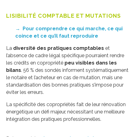
LISIBILITÉ COMPTABLE ET MUTATIONS
→
Pour comprendre ce qui marche, ce qui
coince et ce qu’il faut reproduire
La
diversité des pratiques comptables
et
l’absence de cadre légal spécifique pourraient rendre
les crédits en copropriété
peu visibles dans les
bilans
. 56 % des sondés informent systématiquement
le notaire et l’acheteur en cas de mutation, mais une
standardisation des bonnes pratiques s’impose pour
éviter les erreurs.
La spécificité des copropriétés fait de leur rénovation
énergétique un défi majeur, nécessitant une meilleure
intégration des pratiques professionnelles.