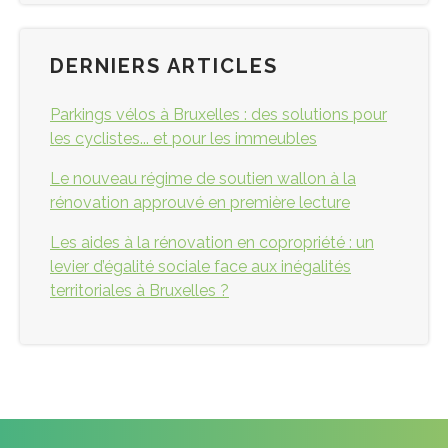
DERNIERS ARTICLES
Parkings vélos à Bruxelles : des solutions pour
les cyclistes... et pour les immeubles
Le nouveau régime de soutien wallon à la
rénovation approuvé en première lecture
Les aides à la rénovation en copropriété : un
levier d’égalité sociale face aux inégalités
territoriales à Bruxelles ?