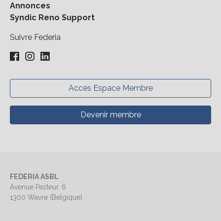
Annonces
Syndic Reno Support
Suivre Federia
Accès Espace Membre
Devenir membre
FEDERIA ASBL
Avenue Pasteur, 6
1300 Wavre (Belgique)