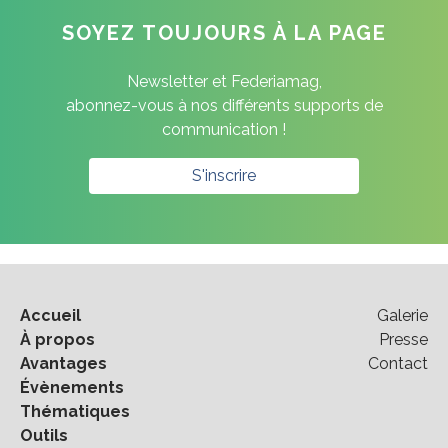
SOYEZ TOUJOURS À LA PAGE
Newsletter et Federiamag,
abonnez-vous à nos différents supports de
communication !
S'inscrire
Accueil
Galerie
À propos
Presse
Avantages
Contact
Évènements
Thématiques
Outils