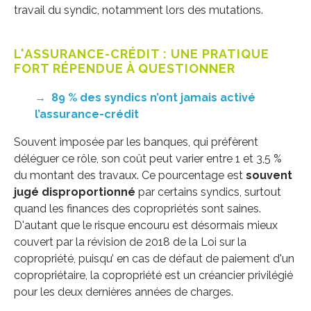
travail du syndic, notamment lors des mutations.
L'ASSURANCE-CRÉDIT : UNE PRATIQUE
FORT RÉPENDUE À QUESTIONNER
→
89 % des syndics n’ont jamais activé
l’assurance-crédit
Souvent imposée par les banques, qui préfèrent
déléguer ce rôle, son coût peut varier entre 1 et 3,5 %
du montant des travaux. Ce pourcentage est
souvent
jugé disproportionné
par certains syndics, surtout
quand les finances des copropriétés sont saines.
D'autant que le risque encouru est désormais mieux
couvert par la révision de 2018 de la Loi sur la
copropriété, puisqu’ en cas de défaut de paiement d'un
copropriétaire, la copropriété est un créancier privilégié
pour les deux dernières années de charges.