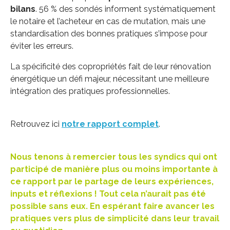
bilans
. 56 % des sondés informent systématiquement
le notaire et l’acheteur en cas de mutation, mais une
standardisation des bonnes pratiques s’impose pour
éviter les erreurs.
La spécificité des copropriétés fait de leur rénovation
énergétique un défi majeur, nécessitant une meilleure
intégration des pratiques professionnelles.
Retrouvez ici
notre rapport complet
.
Nous tenons à remercier tous les syndics qui ont
participé de manière plus ou moins importante à
ce rapport par le partage de leurs expériences,
inputs et réflexions ! Tout cela n’aurait pas été
possible sans eux. En espérant faire avancer les
pratiques vers plus de simplicité dans leur travail