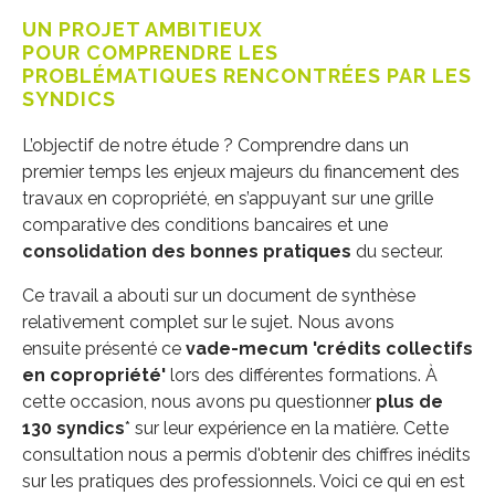
UN PROJET AMBITIEUX
POUR COMPRENDRE LES
PROBLÉMATIQUES RENCONTRÉES PAR LES
SYNDICS
L’objectif de notre étude ? Comprendre dans un
premier temps les enjeux majeurs du financement des
travaux en copropriété, en s’appuyant sur une grille
comparative des conditions bancaires et une
consolidation des bonnes pratiques
du secteur.
Ce travail a abouti sur un document de synthèse
relativement complet sur le sujet. Nous avons
ensuite présenté ce
vade-mecum 'crédits collectifs
en copropriété'
lors des différentes formations. À
cette occasion, nous avons pu questionner
plus de
130 syndics
* sur leur expérience en la matière. Cette
consultation nous a permis d'obtenir des chiffres inédits
sur les pratiques des professionnels. Voici ce qui en est