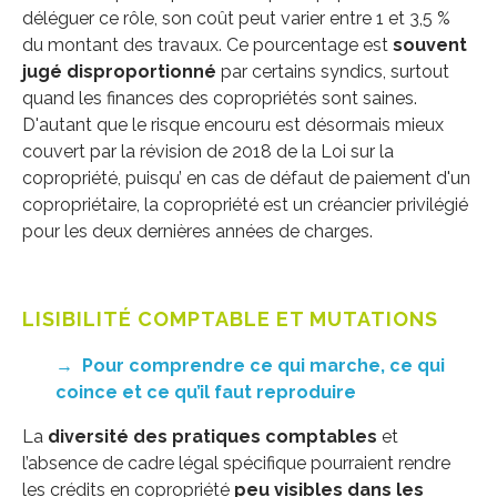
déléguer ce rôle, son coût peut varier entre 1 et 3,5 %
du montant des travaux. Ce pourcentage est
souvent
jugé disproportionné
par certains syndics, surtout
quand les finances des copropriétés sont saines.
D'autant que le risque encouru est désormais mieux
couvert par la révision de 2018 de la Loi sur la
copropriété, puisqu’ en cas de défaut de paiement d'un
copropriétaire, la copropriété est un créancier privilégié
pour les deux dernières années de charges.
LISIBILITÉ COMPTABLE ET MUTATIONS
→
Pour comprendre ce qui marche, ce qui
coince et ce qu’il faut reproduire
La
diversité des pratiques comptables
et
l’absence de cadre légal spécifique pourraient rendre
les crédits en copropriété
peu visibles dans les