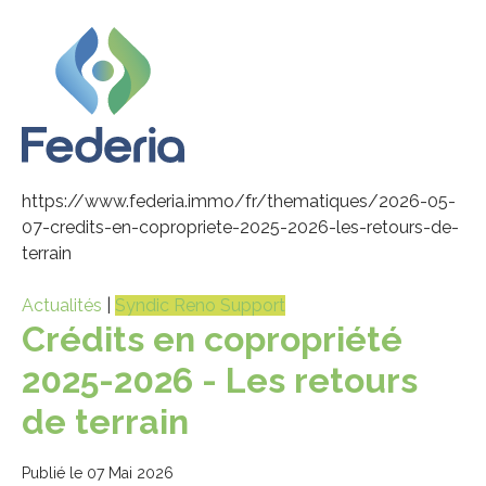
https://www.federia.immo/fr/thematiques/2026-05-
07-credits-en-copropriete-2025-2026-les-retours-de-
terrain
Actualités
|
Syndic Reno Support
Crédits en copropriété
2025-2026 - Les retours
de terrain
Publié le 07 Mai 2026