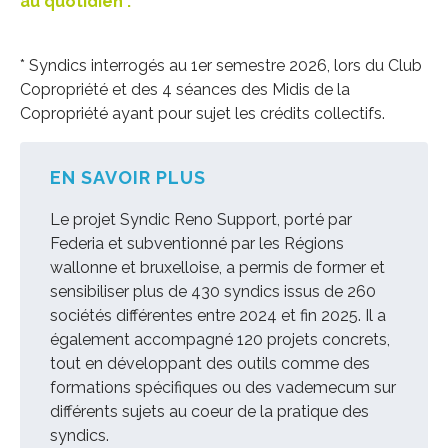
au quotidien .
* Syndics interrogés au 1er semestre 2026, lors du Club
Copropriété et des 4 séances des Midis de la
Copropriété ayant pour sujet les crédits collectifs.
EN SAVOIR PLUS
Le projet Syndic Reno Support, porté par
Federia et subventionné par les Régions
wallonne et bruxelloise, a permis de former et
sensibiliser plus de 430 syndics issus de 260
sociétés différentes entre 2024 et fin 2025. Il a
également accompagné 120 projets concrets,
tout en développant des outils comme des
formations spécifiques ou des vademecum sur
différents sujets au coeur de la pratique des
syndics.