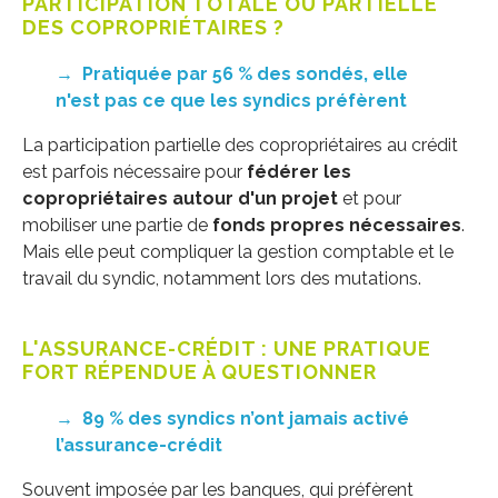
PARTICIPATION TOTALE OU PARTIELLE
DES COPROPRIÉTAIRES ?
→
Pratiquée par 56 % des sondés, elle
n'est pas ce que les syndics préfèrent
La participation partielle des copropriétaires au crédit
est parfois nécessaire pour
fédérer les
copropriétaires autour d'un projet
et pour
mobiliser une partie de
fonds propres nécessaires
.
Mais elle peut compliquer la gestion comptable et le
travail du syndic, notamment lors des mutations.
L'ASSURANCE-CRÉDIT : UNE PRATIQUE
FORT RÉPENDUE À QUESTIONNER
→
89 % des syndics n’ont jamais activé
l’assurance-crédit
Souvent imposée par les banques, qui préfèrent