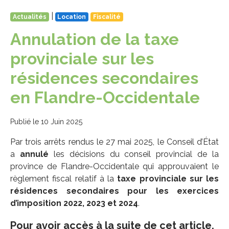
|
Actualités
Location
Fiscalité
Annulation de la taxe
provinciale sur les
résidences secondaires
en Flandre-Occidentale
Publié le 10 Juin 2025
Par trois arrêts rendus le 27 mai 2025, le Conseil d’État
a
annulé
les décisions du conseil provincial de la
province de Flandre-Occidentale qui approuvaient le
règlement fiscal relatif à la
taxe provinciale sur les
résidences secondaires pour les exercices
d’imposition 2022, 2023 et 2024
.
Pour avoir accès à la suite de cet article,