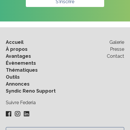
S'inscrire
Accueil
Galerie
À propos
Presse
Avantages
Contact
Évènements
Thématiques
Outils
Annonces
Syndic Reno Support
Suivre Federia