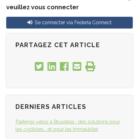
veuillez vous connecter
Se connecter via Federia Connect
PARTAGEZ CET ARTICLE
DERNIERS ARTICLES
Parkings vélos à Bruxelles : des solutions pour
les cyclistes... et pour les immeubles