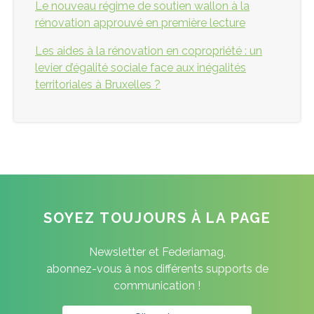
Le nouveau régime de soutien wallon à la
rénovation approuvé en première lecture
Les aides à la rénovation en copropriété : un
levier d’égalité sociale face aux inégalités
territoriales à Bruxelles ?
SOYEZ TOUJOURS À LA PAGE
Newsletter et Federiamag,
abonnez-vous à nos différents supports de
communication !