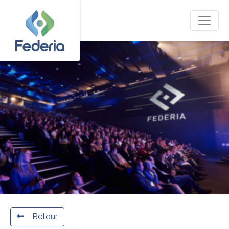
Retour