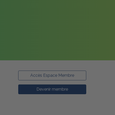
Accès Espace Membre
Devenir membre