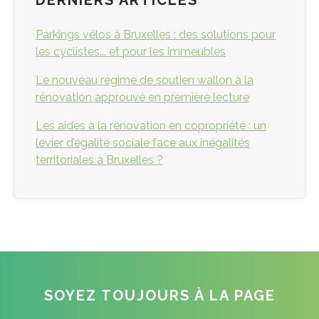
DERNIERS ARTICLES
Parkings vélos à Bruxelles : des solutions pour
les cyclistes... et pour les immeubles
Le nouveau régime de soutien wallon à la
rénovation approuvé en première lecture
Les aides à la rénovation en copropriété : un
levier d’égalité sociale face aux inégalités
territoriales à Bruxelles ?
SOYEZ TOUJOURS À LA PAGE