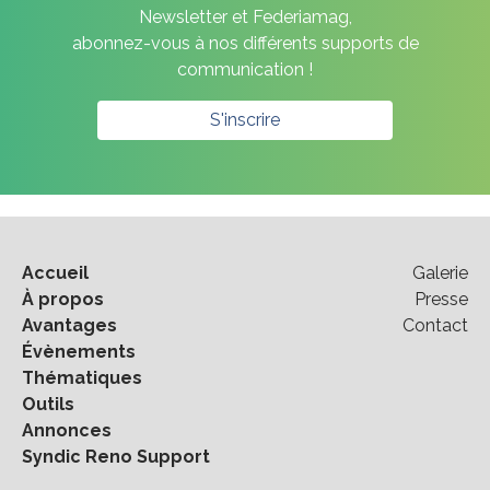
Newsletter et Federiamag,
abonnez-vous à nos différents supports de
communication !
S'inscrire
Accueil
Galerie
À propos
Presse
Avantages
Contact
Évènements
Thématiques
Outils
Annonces
Syndic Reno Support