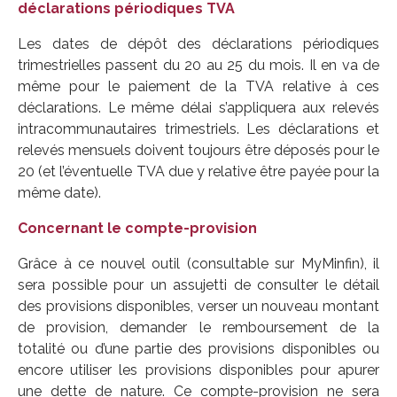
déclarations périodiques TVA
Les dates de dépôt des déclarations périodiques
trimestrielles passent du 20 au 25 du mois. Il en va de
même pour le paiement de la TVA relative à ces
déclarations. Le même délai s’appliquera aux relevés
intracommunautaires trimestriels. Les déclarations et
relevés mensuels doivent toujours être déposés pour le
20 (et l’éventuelle TVA due y relative être payée pour la
même date).
Concernant le compte-provision
Grâce à ce nouvel outil (consultable sur MyMinfin), il
sera possible pour un assujetti de consulter le détail
des provisions disponibles, verser un nouveau montant
de provision, demander le remboursement de la
totalité ou d’une partie des provisions disponibles ou
encore utiliser les provisions disponibles pour apurer
une dette de nature. Ce compte-provision ne sera