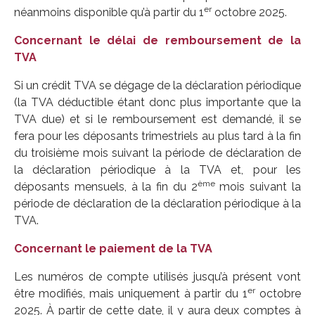
er
néanmoins disponible qu’à partir du 1
octobre 2025.
Concernant le délai de remboursement de la
TVA
Si un crédit TVA se dégage de la déclaration périodique
(la TVA déductible étant donc plus importante que la
TVA due) et si le remboursement est demandé, il se
fera pour les déposants trimestriels au plus tard à la fin
du troisième mois suivant la période de déclaration de
la déclaration périodique à la TVA et, pour les
ème
déposants mensuels, à la fin du 2
mois suivant la
période de déclaration de la déclaration périodique à la
TVA.
Concernant le paiement de la TVA
Les numéros de compte utilisés jusqu’à présent vont
er
être modifiés, mais uniquement à partir du 1
octobre
2025. À partir de cette date, il y aura deux comptes à