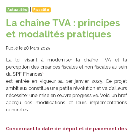
|
Actualités
Fiscalité
La chaîne TVA : principes
et modalités pratiques
Publié le 28 Mars 2025
La loi visant à moderniser la chaîne TVA et la
perception des créances fiscales et non fiscales au sein
1
du SPF Finances
est entrée en vigueur au 1er janvier 2025. Ce projet
ambitieux constitue une petite révolution et va d’ailleurs
nécessiter une mise en œuvre progressive. Voici un bref
aperçu des modifications et leurs implémentations
concrètes.
Concernant la date de dépôt et de paiement des