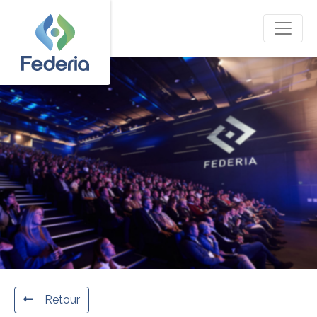
Retour