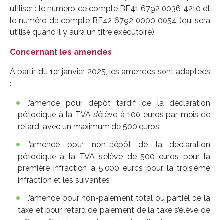
utiliser : le numéro de compte BE41 6792 0036 4210 et
le numéro de compte BE42 6792 0000 0054 (qui sera
utilisé quand il y aura un titre exécutoire).
Concernant les amendes
À partir du 1er janvier 2025, les amendes sont adaptées
:
l’amende pour dépôt tardif de la déclaration
périodique à la TVA s’élève à 100 euros par mois de
retard, avec un maximum de 500 euros;
l’amende pour non-dépôt de la déclaration
périodique à la TVA s’élève de 500 euros pour la
première infraction à 5.000 euros pour la troisième
infraction et les suivantes;
l’amende pour non-paiement total ou partiel de la
taxe et pour retard de paiement de la taxe s’élève de