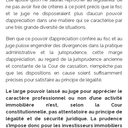
ne pas avoir fixé de critères à ce point précis que le fisc
et le juge ne disposeraient plus d’aucun pouvoir
d’appréciation dans une matière qui se caractérise par
une très grande diversité de situations.
Bien que ce pouvoir d’appréciation conféré au fisc et au
juge puisse engendrer des divergences dans la pratique
administrative et la jurisprudence, cette marge
d’appréciation, au regard de la jurisprudence ancienne
et constante de la Cour de cassation, n’empêche pas
que les dispositions en cause soient suffisamment
précises pour satisfaire au principe de légalité.
Le large pouvoir laissé au juge pour apprécier le
caractère professionnel ou non d’une activité
immobilière n’est, selon la Cour
constitutionnelle, pas attentatoire au principe de
légalité et de sécurité juridique. La prudence
s’impose donc pour les investisseurs immobiliers