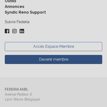
Outils
Annonces
Syndic Reno Support
Suivre Federia
Accès Espace Membre
Devenir membre
FEDERIA ASBL
Avenue Pasteur, 6
1300 Wavre (Belgique)