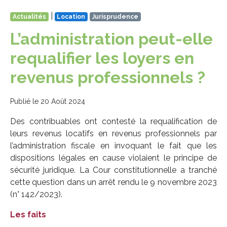
|
Actualités
Location
Jurisprudence
L’administration peut-elle
requalifier les loyers en
revenus professionnels ?
Publié le 20 Août 2024
Des contribuables ont contesté la requalification de
leurs revenus locatifs en revenus professionnels par
l’administration fiscale en invoquant le fait que les
dispositions légales en cause violaient le principe de
sécurité juridique. La Cour constitutionnelle a tranché
cette question dans un arrêt rendu le 9 novembre 2023
(n° 142/2023).
Les faits