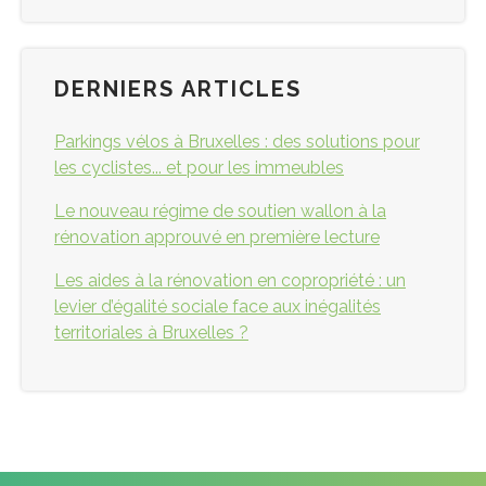
DERNIERS ARTICLES
Parkings vélos à Bruxelles : des solutions pour
les cyclistes... et pour les immeubles
Le nouveau régime de soutien wallon à la
rénovation approuvé en première lecture
Les aides à la rénovation en copropriété : un
levier d’égalité sociale face aux inégalités
territoriales à Bruxelles ?