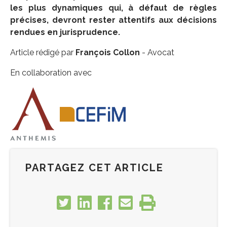
les plus dynamiques qui, à défaut de règles
précises, devront rester attentifs aux décisions
rendues en jurisprudence.
Article rédigé par
François Collon
- Avocat
En collaboration avec
PARTAGEZ CET ARTICLE