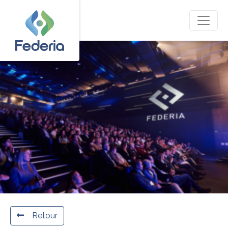
Retour