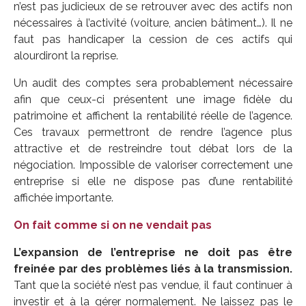
n’est pas judicieux de se retrouver avec des actifs non
nécessaires à l’activité (voiture, ancien bâtiment…). Il ne
faut pas handicaper la cession de ces actifs qui
alourdiront la reprise.
Un audit des comptes sera probablement nécessaire
afin que ceux-ci présentent une image fidèle du
patrimoine et affichent la rentabilité réelle de l’agence.
Ces travaux permettront de rendre l’agence plus
attractive et de restreindre tout débat lors de la
négociation. Impossible de valoriser correctement une
entreprise si elle ne dispose pas d’une rentabilité
affichée importante.
On fait comme si on ne vendait pas
L’expansion de l’entreprise ne doit pas être
freinée par des problèmes liés à la transmission.
Tant que la société n’est pas vendue, il faut continuer à
investir et à la gérer normalement. Ne laissez pas le