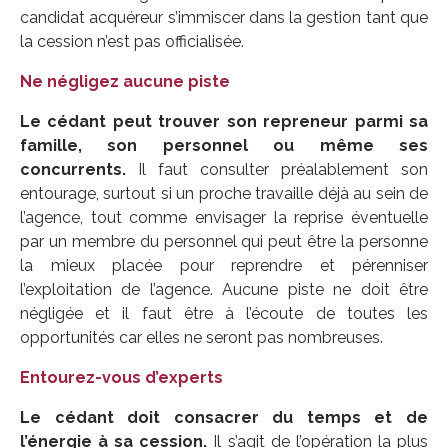
candidat acquéreur s’immiscer dans la gestion tant que
la cession n’est pas officialisée.
Ne négligez aucune piste
Le cédant peut trouver son repreneur parmi sa
famille, son personnel ou même ses
concurrents.
Il faut consulter préalablement son
entourage, surtout si un proche travaille déjà au sein de
l’agence, tout comme envisager la reprise éventuelle
par un membre du personnel qui peut être la personne
la mieux placée pour reprendre et pérenniser
l’exploitation de l’agence. Aucune piste ne doit être
négligée et il faut être à l’écoute de toutes les
opportunités car elles ne seront pas nombreuses.
Entourez-vous d’experts
Le cédant doit consacrer du temps et de
l’énergie à sa cession.
Il s’agit de l’opération la plus