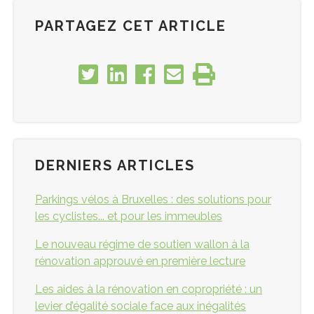
PARTAGEZ CET ARTICLE
DERNIERS ARTICLES
Parkings vélos à Bruxelles : des solutions pour
les cyclistes... et pour les immeubles
Le nouveau régime de soutien wallon à la
rénovation approuvé en première lecture
Les aides à la rénovation en copropriété : un
levier d’égalité sociale face aux inégalités