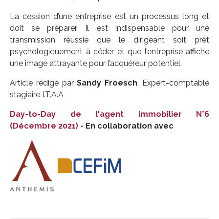
La cession d’une entreprise est un processus long et
doit se préparer. Il est indispensable pour une
transmission réussie que le dirigeant soit prêt
psychologiquement à céder et que l’entreprise affiche
une image attrayante pour l’acquéreur potentiel.
Article rédigé par
Sandy Froesch
, Expert-comptable
stagiaire I.T.A.A
Day-to-Day de l'agent immobilier N°6
(Décembre 2021)
- En collaboration avec