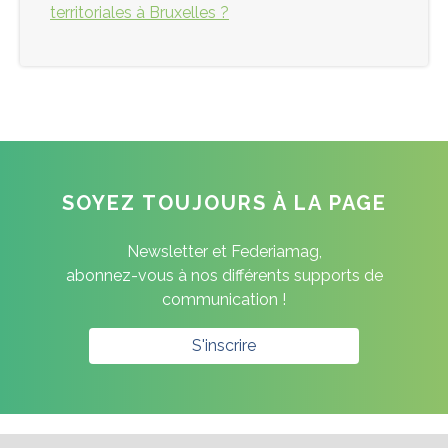
territoriales à Bruxelles ?
SOYEZ TOUJOURS À LA PAGE
Newsletter et Federiamag,
abonnez-vous à nos différents supports de
communication !
S'inscrire