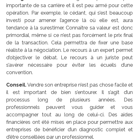
importante de sa carrière et il est peu armé pour cette
opération. Par exemple, le cédant, qui s’est beaucoup
investi pour amener l’agence là où elle est, aura
tendance à la surestimer. Connaître sa valeur est donc
primordial, même si ce n’est pas forcément le prix final
de la transaction. Cela permettra de fixer une base
réaliste à la négociation. Le recours à un expert permet
d’objectiver le débat. Le recours à un juriste peut
s’avérer nécessaire pour éviter les écueils d’une
convention.
Conseil.
Vendre son entreprise n’est pas chose facile et
il est important de bien s’entourer. Il s’agit d’un
processus long de plusieurs années. Des
professionnels peuvent vous guider et vous
accompagner tout au long de celui-ci. Des aides
financières ont été mises en place pour permettre aux
entreprises de bénéficier d’un diagnostic complet et
d’être conseillées par un professionnel.