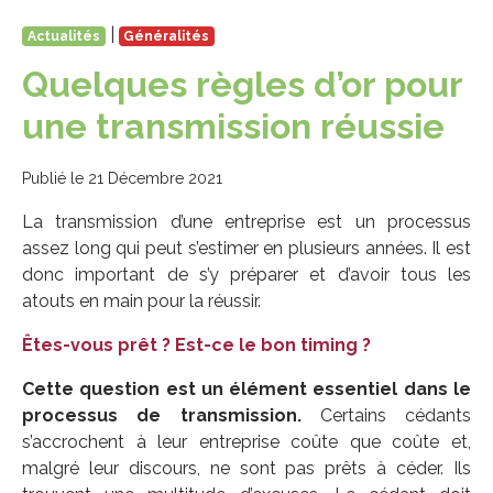
|
Actualités
Généralités
Quelques règles d’or pour
une transmission réussie
Publié le 21 Décembre 2021
La transmission d’une entreprise est un processus
assez long qui peut s’estimer en plusieurs années. Il est
donc important de s’y préparer et d’avoir tous les
atouts en main pour la réussir.
Êtes-vous prêt ? Est-ce le bon timing ?
Cette question est un élément essentiel dans le
processus de transmission.
Certains cédants
s’accrochent à leur entreprise coûte que coûte et,
malgré leur discours, ne sont pas prêts à céder. Ils