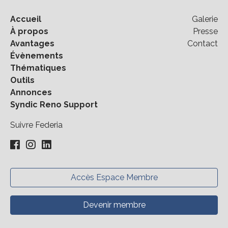
Accueil
Galerie
À propos
Presse
Avantages
Contact
Évènements
Thématiques
Outils
Annonces
Syndic Reno Support
Suivre Federia
Accès Espace Membre
Devenir membre