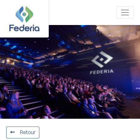
Retour