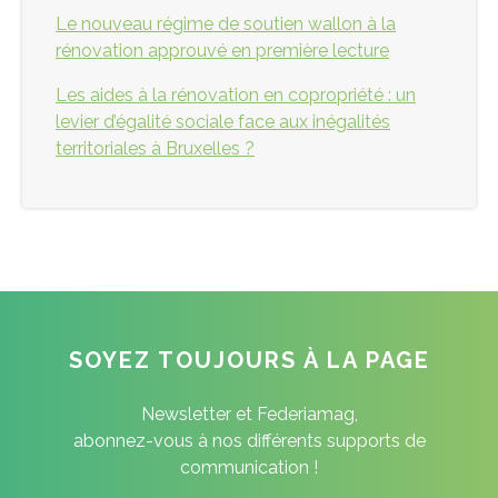
Le nouveau régime de soutien wallon à la
rénovation approuvé en première lecture
Les aides à la rénovation en copropriété : un
levier d’égalité sociale face aux inégalités
territoriales à Bruxelles ?
SOYEZ TOUJOURS À LA PAGE
Newsletter et Federiamag,
abonnez-vous à nos différents supports de
communication !