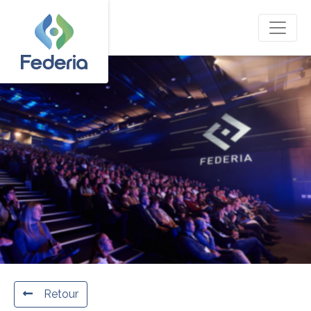
Retour