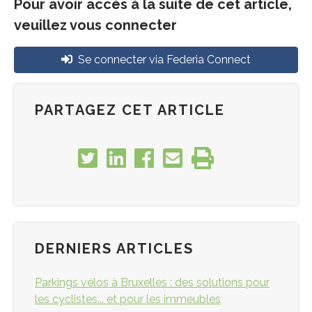
Pour avoir accès à la suite de cet article,
veuillez vous connecter
Se connecter via Federia Connect
PARTAGEZ CET ARTICLE
DERNIERS ARTICLES
Parkings vélos à Bruxelles : des solutions pour
les cyclistes... et pour les immeubles