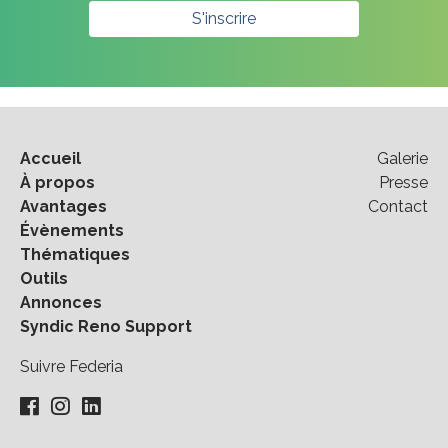
S'inscrire
Accueil
Galerie
À propos
Presse
Avantages
Contact
Évènements
Thématiques
Outils
Annonces
Syndic Reno Support
Suivre Federia