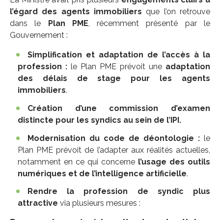
l’égard des agents immobiliers
que l’on retrouve
dans le
Plan PME
, récemment présenté par le
Gouvernement :
Simplification et adaptation de l’accès à la
profession :
le Plan PME prévoit une
adaptation
des délais de stage pour les agents
immobiliers
.
Création d’une commission d’examen
distincte pour les syndics au sein de l’IPI.
Modernisation du code de déontologie :
le
Plan PME prévoit de l’adapter aux réalités actuelles,
notamment en ce qui concerne
l’usage des outils
numériques et de l’intelligence artificielle
.
Rendre la profession de syndic plus
attractive
via plusieurs mesures :