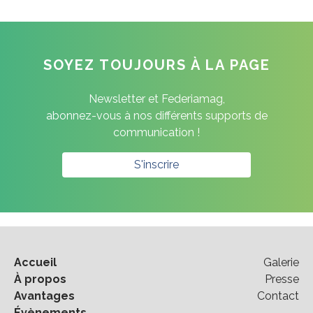
SOYEZ TOUJOURS À LA PAGE
Newsletter et Federiamag,
abonnez-vous à nos différents supports de
communication !
S'inscrire
Accueil
Galerie
À propos
Presse
Avantages
Contact
Évènements