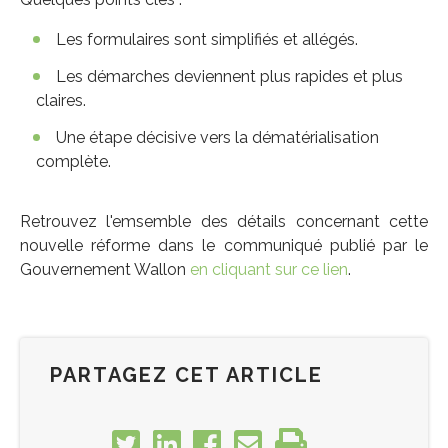
Les formulaires sont simplifiés et allégés.
Les démarches deviennent plus rapides et plus
claires.
Une étape décisive vers la dématérialisation
complète.
Retrouvez l'emsemble des détails concernant cette
nouvelle réforme dans le communiqué publié par le
Gouvernement Wallon
en cliquant sur ce lien
.
PARTAGEZ CET ARTICLE