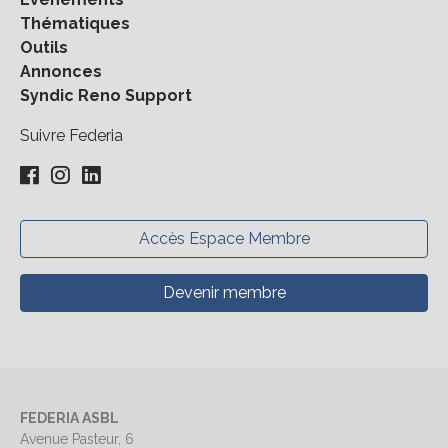
Thématiques
Outils
Annonces
Syndic Reno Support
Suivre Federia
Accès Espace Membre
Devenir membre
FEDERIA ASBL
Avenue Pasteur, 6