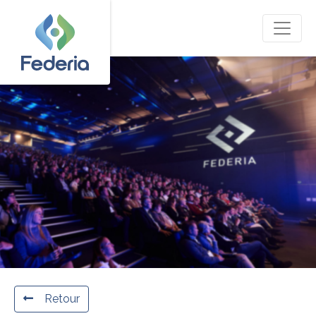
Retour