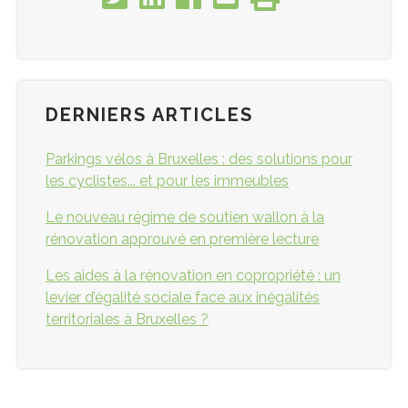
DERNIERS ARTICLES
Parkings vélos à Bruxelles : des solutions pour
les cyclistes... et pour les immeubles
Le nouveau régime de soutien wallon à la
rénovation approuvé en première lecture
Les aides à la rénovation en copropriété : un
levier d’égalité sociale face aux inégalités
territoriales à Bruxelles ?