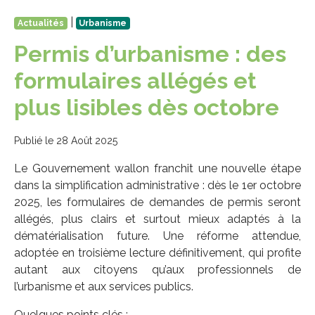
|
Actualités
Urbanisme
Permis d’urbanisme : des
formulaires allégés et
plus lisibles dès octobre
Publié le 28 Août 2025
Le Gouvernement wallon franchit une nouvelle étape
dans la simplification administrative : dès le 1er octobre
2025, les formulaires de demandes de permis seront
allégés, plus clairs et surtout mieux adaptés à la
dématérialisation future. Une réforme attendue,
adoptée en troisième lecture définitivement, qui profite
autant aux citoyens qu’aux professionnels de
l’urbanisme et aux services publics.
Quelques points clés :