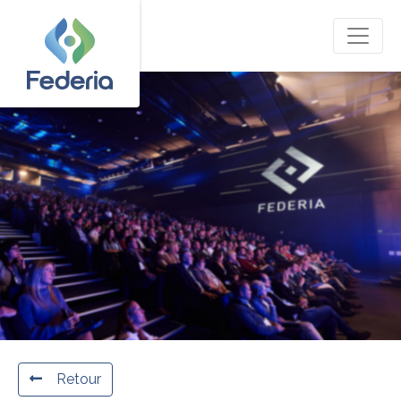
Retour