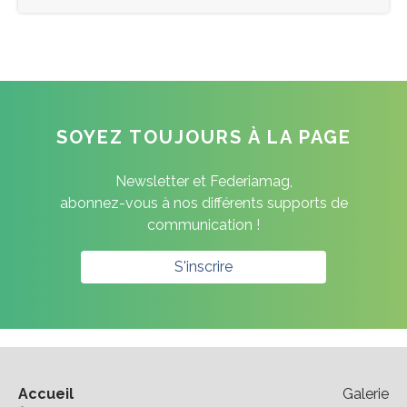
SOYEZ TOUJOURS À LA PAGE
Newsletter et Federiamag,
abonnez-vous à nos différents supports de
communication !
S'inscrire
Accueil
Galerie