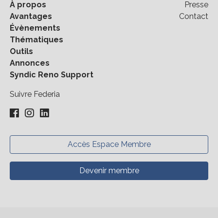
À propos
Presse
Avantages
Contact
Évènements
Thématiques
Outils
Annonces
Syndic Reno Support
Suivre Federia
Accès Espace Membre
Devenir membre