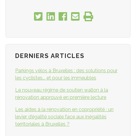
DERNIERS ARTICLES
Parkings vélos à Bruxelles : des solutions pour
les cyclistes... et pour les immeubles
Le nouveau régime de soutien wallon à la
rénovation approuvé en première lecture
Les aides à la rénovation en copropriété : un
levier d’égalité sociale face aux inégalités
territoriales à Bruxelles ?