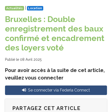
|
Actualités
Location
Bruxelles : Double
enregistrement des baux
confirmé et encadrement
des loyers voté
Publié le 08 Avril 2025
Pour avoir accès à la suite de cet article,
veuillez vous connecter
Se connecter via Federia Connect
PARTAGEZ CET ARTICLE