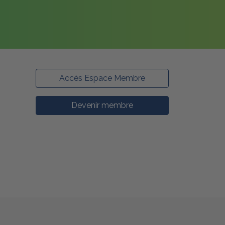
Accès Espace Membre
Devenir membre