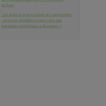
lecture
Les aides à la rénovation en copropriété
: un levier d’égalité sociale face aux
inégalités territoriales à Bruxelles ?