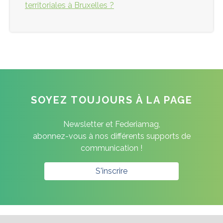
territoriales à Bruxelles ?
SOYEZ TOUJOURS À LA PAGE
Newsletter et Federiamag,
abonnez-vous à nos différents supports de
communication !
S'inscrire