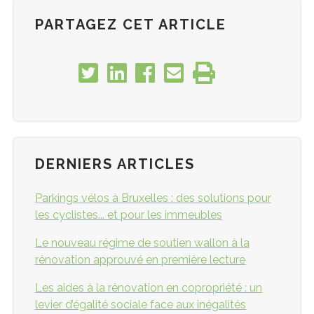
PARTAGEZ CET ARTICLE
DERNIERS ARTICLES
Parkings vélos à Bruxelles : des solutions pour
les cyclistes... et pour les immeubles
Le nouveau régime de soutien wallon à la
rénovation approuvé en première lecture
Les aides à la rénovation en copropriété : un
levier d’égalité sociale face aux inégalités