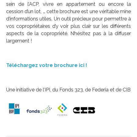
sein de l’ACP, vivre en appartement ou encore la
cession d’un lot, … cette brochure est une véritable mine
d’informations utiles. Un outil précieux pour permettre à
vos copropriétaires d’y voir plus clair sur les différents
aspects de la copropriété. N’hésitez pas à la diffuser
largement !
Téléchargez votre brochure ici !
Une initiative de l’IPI, du Fonds 323, de Federia et de CIB