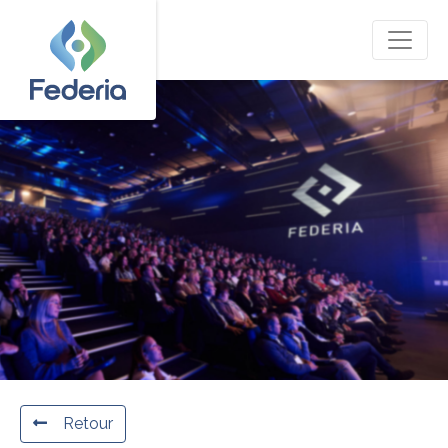
Retour