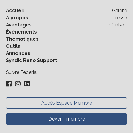
Accueil
Galerie
À propos
Presse
Avantages
Contact
Évènements
Thématiques
Outils
Annonces
Syndic Reno Support
Suivre Federia
Accès Espace Membre
Devenir membre