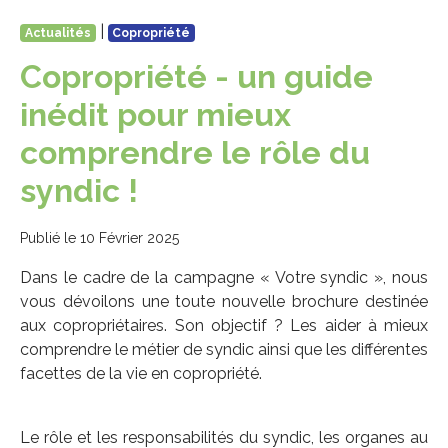
|
Actualités
Copropriété
Copropriété - un guide
inédit pour mieux
comprendre le rôle du
syndic !
Publié le 10 Février 2025
Dans le cadre de la campagne « Votre syndic », nous
vous dévoilons une toute nouvelle brochure destinée
aux copropriétaires. Son objectif ? Les aider à mieux
comprendre le métier de syndic ainsi que les différentes
facettes de la vie en copropriété.
Le rôle et les responsabilités du syndic, les organes au