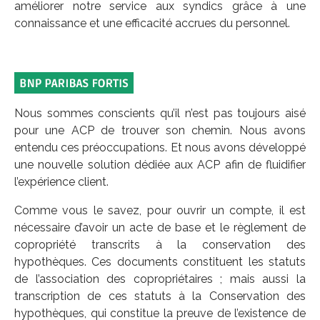
améliorer notre service aux syndics grâce à une
connaissance et une efficacité accrues du personnel.
Nous sommes conscients qu’il n’est pas toujours aisé
pour une ACP de trouver son chemin. Nous avons
entendu ces préoccupations. Et nous avons développé
une nouvelle solution dédiée aux ACP afin de fluidifier
l’expérience client.
Comme vous le savez, pour ouvrir un compte, il est
nécessaire d’avoir un acte de base et le règlement de
copropriété transcrits à la conservation des
hypothèques. Ces documents constituent les statuts
de l’association des copropriétaires ; mais aussi la
transcription de ces statuts à la Conservation des
hypothèques, qui constitue la preuve de l’existence de