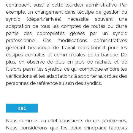
contribuent aussi à cette lourdeur administrative. Par
exemple, un changement dans l’équipe de gestion du
syndic (départ/arrivée) nécessite souvent une
adaptation de tous les comptes de toutes ou d’une
partie des copropriétés gérées par un syndic
professionnel. Ces modifications administratives
génèrent beaucoup de travail opérationnel pour les
équipes centrales et commerciales de la banque. De
plus, on observe de plus en plus de rachats et de
fusions parmi les syndics, ce qui complique encore les
vérifications et les adaptations à apporter aux rôles des
personnes de référence au sein des syndics.
Nous sommes en effet conscients de ces problèmes.
Nous considérons que les deux principaux facteurs