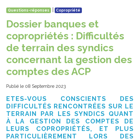
|
Questions-réponses
Copropriété
Dossier banques et
copropriétés : Difficultés
de terrain des syndics
concernant la gestion des
comptes des ACP
Publié le 08 Septembre 2023
ETES-VOUS CONSCIENTS DES
DIFFICULTÉS RENCONTRÉES SUR LE
TERRAIN PAR LES SYNDICS QUANT
À LA GESTION DES COMPTES DE
LEURS COPROPRIÉTÉS, ET PLUS
PARTICULIÈREMENT LORS DES