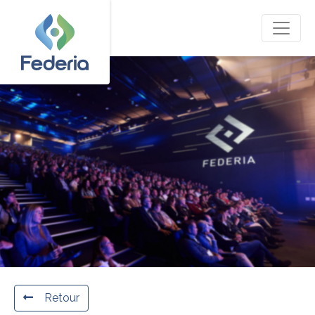
Retour