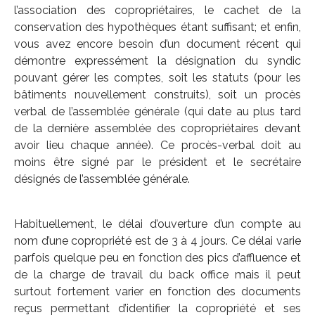
l’association des copropriétaires, le cachet de la
conservation des hypothèques étant suffisant; et enfin,
vous avez encore besoin d’un document récent qui
démontre expressément la désignation du syndic
pouvant gérer les comptes, soit les statuts (pour les
bâtiments nouvellement construits), soit un procès
verbal de l’assemblée générale (qui date au plus tard
de la dernière assemblée des copropriétaires devant
avoir lieu chaque année). Ce procès-verbal doit au
moins être signé par le président et le secrétaire
désignés de l’assemblée générale.
Habituellement, le délai d’ouverture d’un compte au
nom d’une copropriété est de 3 à 4 jours. Ce délai varie
parfois quelque peu en fonction des pics d’affluence et
de la charge de travail du back office mais il peut
surtout fortement varier en fonction des documents
reçus permettant d’identifier la copropriété et ses