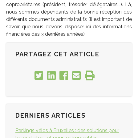
copropriétaires (président, trésorier, délégataires...). Là,
nous sommes dépendants de la bonne réception des
différents documents administratifs (il est important de
savoir que nous devons disposer ici des informations
financières des 3 dernières années).
PARTAGEZ CET ARTICLE
DERNIERS ARTICLES
Parkings vélos à Bruxelles : des solutions pour
les cyclistes... et pour les immeubles