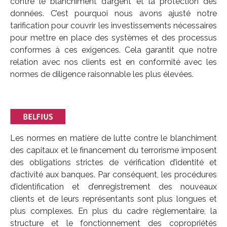
contre le blanchiment d’argent et la protection des
données. C’est pourquoi nous avons ajusté notre
tarification pour couvrir les investissements nécessaires
pour mettre en place des systèmes et des processus
conformes à ces exigences. Cela garantit que notre
relation avec nos clients est en conformité avec les
normes de diligence raisonnable les plus élevées.
Les normes en matière de lutte contre le blanchiment
des capitaux et le financement du terrorisme imposent
des obligations strictes de vérification d’identité et
d’activité aux banques. Par conséquent, les procédures
d’identification et d’enregistrement des nouveaux
clients et de leurs représentants sont plus longues et
plus complexes. En plus du cadre règlementaire, la
structure et le fonctionnement des copropriétés