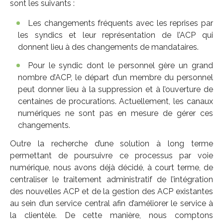
sont les suivants :
Les changements fréquents avec les reprises par
les syndics et leur représentation de l’ACP qui
donnent lieu à des changements de mandataires.
Pour le syndic dont le personnel gère un grand
nombre d’ACP, le départ d’un membre du personnel
peut donner lieu à la suppression et à l’ouverture de
centaines de procurations. Actuellement, les canaux
numériques ne sont pas en mesure de gérer ces
changements.
Outre la recherche d’une solution à long terme
permettant de poursuivre ce processus par voie
numérique, nous avons déjà décidé, à court terme, de
centraliser le traitement administratif de l’intégration
des nouvelles ACP et de la gestion des ACP existantes
au sein d’un service central afin d’améliorer le service à
la clientèle. De cette manière, nous comptons