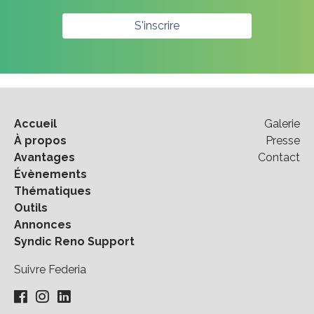
S'inscrire
Accueil
Galerie
À propos
Presse
Avantages
Contact
Évènements
Thématiques
Outils
Annonces
Syndic Reno Support
Suivre Federia