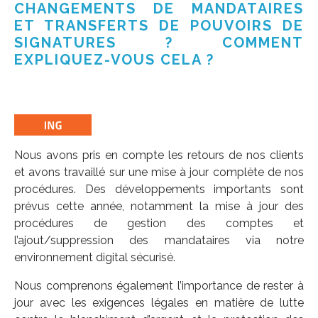
CHANGEMENTS DE MANDATAIRES
ET TRANSFERTS DE POUVOIRS DE
SIGNATURES ? COMMENT
EXPLIQUEZ-VOUS CELA ?
Nous avons pris en compte les retours de nos clients
et avons travaillé sur une mise à jour complète de nos
procédures. Des développements importants sont
prévus cette année, notamment la mise à jour des
procédures de gestion des comptes et
l’ajout/suppression des mandataires via notre
environnement digital sécurisé.
Nous comprenons également l’importance de rester à
jour avec les exigences légales en matière de lutte