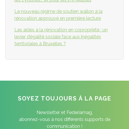
Le nouveau régime de soutien wallon à la
rénovation approuvé en première lecture
Les aides à la rénovation en copropriété : un
levier d’égalité sociale face aux inégalités
territoriales à Bruxelles ?
SOYEZ TOUJOURS À LA PAGE
Newsletter et Federiamag,
abonnez-vous à nos différents supports de
communication !