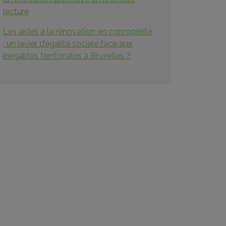
lecture
Les aides à la rénovation en copropriété
: un levier d’égalité sociale face aux
inégalités territoriales à Bruxelles ?