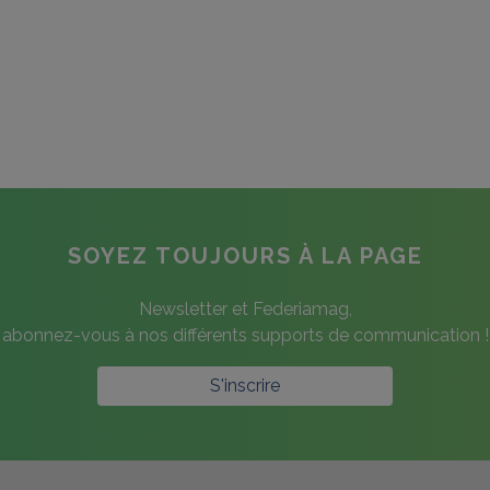
SOYEZ TOUJOURS À LA PAGE
Newsletter et Federiamag,
abonnez-vous à nos différents supports de communication !
S'inscrire