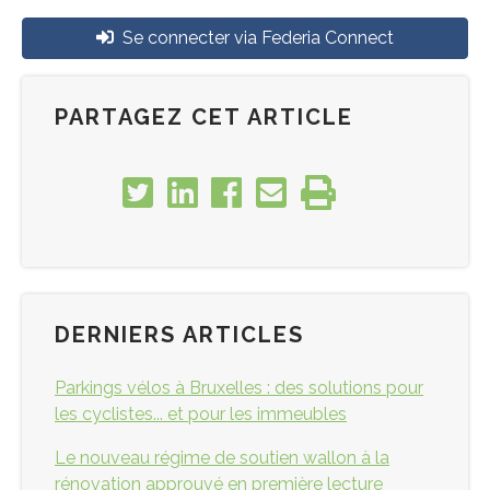
Se connecter via Federia Connect
PARTAGEZ CET ARTICLE
DERNIERS ARTICLES
Parkings vélos à Bruxelles : des solutions pour
les cyclistes... et pour les immeubles
Le nouveau régime de soutien wallon à la
rénovation approuvé en première lecture