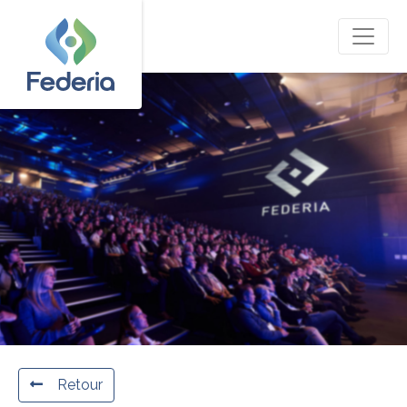
Retour