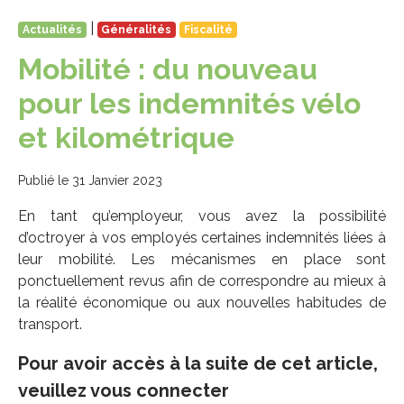
|
Actualités
Généralités
Fiscalité
Mobilité : du nouveau
pour les indemnités vélo
et kilométrique
Publié le 31 Janvier 2023
En tant qu’employeur, vous avez la possibilité
d’octroyer à vos employés certaines indemnités liées à
leur mobilité. Les mécanismes en place sont
ponctuellement revus afin de correspondre au mieux à
la réalité économique ou aux nouvelles habitudes de
transport.
Pour avoir accès à la suite de cet article,
veuillez vous connecter