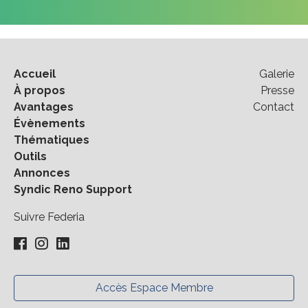
Accueil
Galerie
À propos
Presse
Avantages
Contact
Évènements
Thématiques
Outils
Annonces
Syndic Reno Support
Suivre Federia
Accès Espace Membre