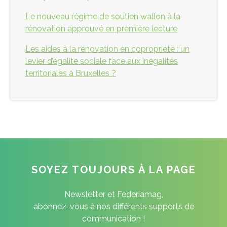
Le nouveau régime de soutien wallon à la
rénovation approuvé en première lecture
Les aides à la rénovation en copropriété : un
levier d’égalité sociale face aux inégalités
territoriales à Bruxelles ?
SOYEZ TOUJOURS À LA PAGE
Newsletter et Federiamag,
abonnez-vous à nos différents supports de
communication !