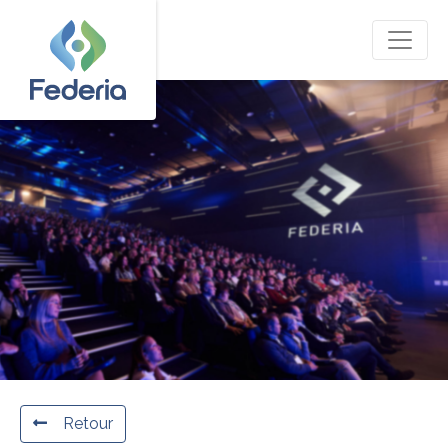
Retour