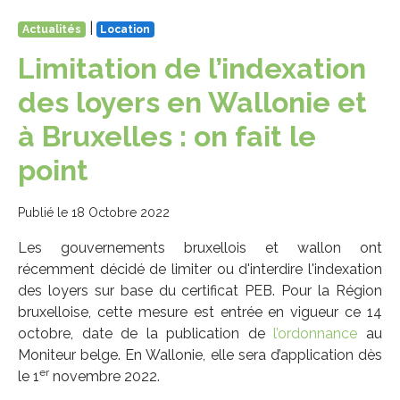
|
Actualités
Location
Limitation de l’indexation
des loyers en Wallonie et
à Bruxelles : on fait le
point
Publié le 18 Octobre 2022
Les gouvernements bruxellois et wallon ont
récemment décidé de limiter ou d'interdire l'indexation
des loyers sur base du certificat PEB. Pour la Région
bruxelloise, cette mesure est entrée en vigueur ce 14
octobre, date de la publication de
l’ordonnance
au
Moniteur belge. En Wallonie, elle sera d’application dès
er
le 1
novembre 2022.