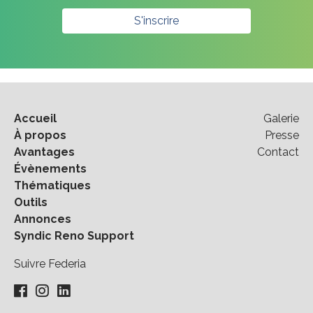
S'inscrire
Accueil
Galerie
À propos
Presse
Avantages
Contact
Évènements
Thématiques
Outils
Annonces
Syndic Reno Support
Suivre Federia