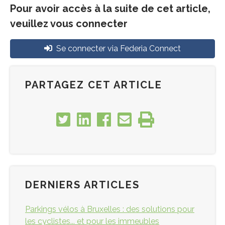
Pour avoir accès à la suite de cet article,
veuillez vous connecter
Se connecter via Federia Connect
PARTAGEZ CET ARTICLE
DERNIERS ARTICLES
Parkings vélos à Bruxelles : des solutions pour
les cyclistes... et pour les immeubles