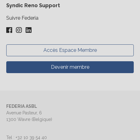
Syndic Reno Support
Suivre Federia
Accès Espace Membre
Devenir membre
FEDERIA ASBL
Avenue Pasteur, 6
1300 Wavre (Belgique)
Tel : +32 10 39 54 40