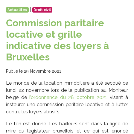
|
Actualités
Droit civil
Commission paritaire
locative et grille
indicative des loyers à
Bruxelles
Publié le 29 Novembre 2021
Le monde de la location immobilière a été secoué ce
lundi 22 novembre lors de la publication au Moniteur
belge de
l’ordonnance du 28 octobre 2021
visant à
instaurer une commission paritaire locative et à lutter
contre les loyers abusifs.
Le ton est donné. Les bailleurs sont dans la ligne de
mire du législateur bruxellois et ce qui est énoncé