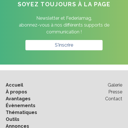
SOYEZ TOUJOURS À LA PAGE
Newsletter et Federiamag,
abonnez-vous à nos différents supports de
communication !
S'inscrire
Accueil
Galerie
À propos
Presse
Avantages
Contact
Évènements
Thématiques
Outils
Annonces