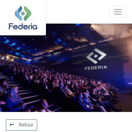
Retour