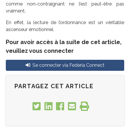
comme non-contraignant ne l’est peut-être pas
vraiment.
En effet, la lecture de l’ordonnance est un véritable
ascenseur émotionnel.
Pour avoir accès à la suite de cet article,
veuillez vous connecter
Se connecter via Federia Connect
PARTAGEZ CET ARTICLE