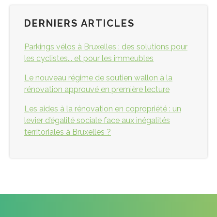
DERNIERS ARTICLES
Parkings vélos à Bruxelles : des solutions pour
les cyclistes... et pour les immeubles
Le nouveau régime de soutien wallon à la
rénovation approuvé en première lecture
Les aides à la rénovation en copropriété : un
levier d’égalité sociale face aux inégalités
territoriales à Bruxelles ?