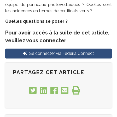
équipé de panneaux photovoltaïques ? Quelles sont
les incidences en termes de certificats verts ?
Quelles questions se poser ?
Pour avoir accès à la suite de cet article,
veuillez vous connecter
Se connecter via Federia Connect
PARTAGEZ CET ARTICLE