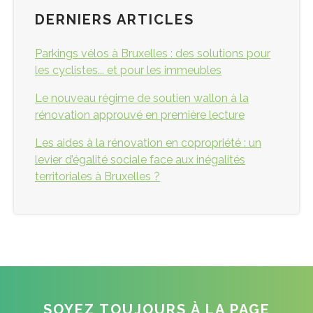
DERNIERS ARTICLES
Parkings vélos à Bruxelles : des solutions pour
les cyclistes... et pour les immeubles
Le nouveau régime de soutien wallon à la
rénovation approuvé en première lecture
Les aides à la rénovation en copropriété : un
levier d’égalité sociale face aux inégalités
territoriales à Bruxelles ?
SOYEZ TOUJOURS À LA PAGE