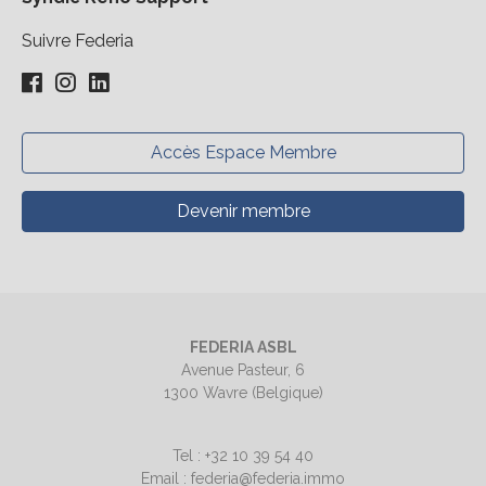
Suivre Federia
Accès Espace Membre
Devenir membre
FEDERIA ASBL
Avenue Pasteur, 6
1300 Wavre (Belgique)
Tel : +32 10 39 54 40
Email : federia@federia.immo