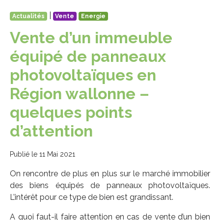
|
Actualités
Vente
Energie
Vente d’un immeuble
équipé de panneaux
photovoltaïques en
Région wallonne –
quelques points
d’attention
Publié le 11 Mai 2021
On rencontre de plus en plus sur le marché immobilier
des biens équipés de panneaux photovoltaïques.
L’intérêt pour ce type de bien est grandissant.
A quoi faut-il faire attention en cas de vente d’un bien