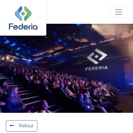
Retour