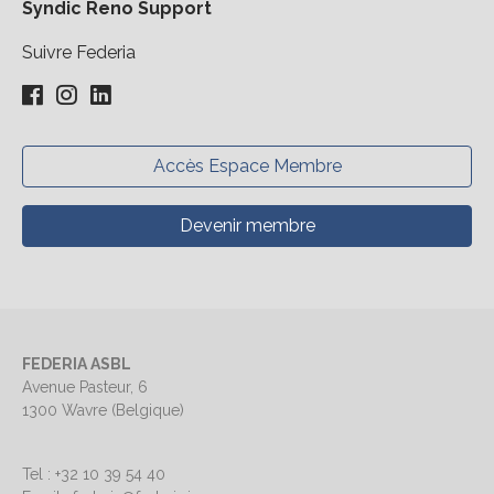
Syndic Reno Support
Suivre Federia
Accès Espace Membre
Devenir membre
FEDERIA ASBL
Avenue Pasteur, 6
1300 Wavre (Belgique)
Tel : +32 10 39 54 40