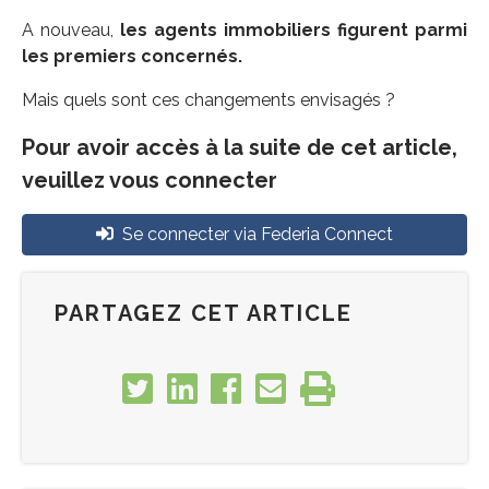
A nouveau,
les agents immobiliers figurent parmi
les premiers concernés.
Mais quels sont ces changements envisagés ?
Pour avoir accès à la suite de cet article,
veuillez vous connecter
Se connecter via Federia Connect
PARTAGEZ CET ARTICLE