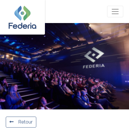
Retour