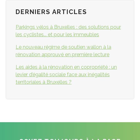
DERNIERS ARTICLES
Parkings vélos à Bruxelles : des solutions pour
les cyclistes... et pour les immeubles
Le nouveau régime de soutien wallon à la
rénovation approuvé en première lecture
Les aides à la rénovation en copropriété : un
levier d’égalité sociale face aux inégalités
territoriales à Bruxelles ?