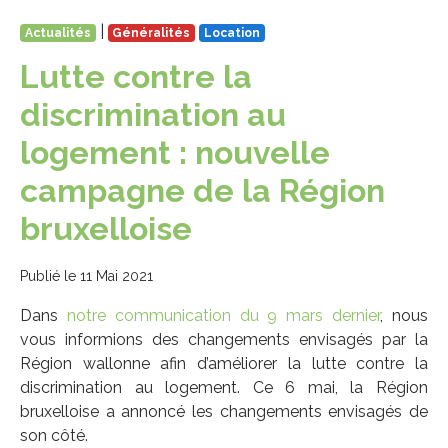
|
Actualités
Généralités
Location
Lutte contre la
discrimination au
logement : nouvelle
campagne de la Région
bruxelloise
Publié le 11 Mai 2021
Dans
notre communication du 9 mars dernier
, nous
vous informions des changements envisagés par la
Région wallonne afin d’améliorer la lutte contre la
discrimination au logement. Ce 6 mai, la Région
bruxelloise a annoncé les changements envisagés de
son côté.