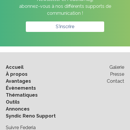
abonnez-vous à nos différents supports de
communication !
S'inscrire
Accueil
Galerie
À propos
Presse
Avantages
Contact
Évènements
Thématiques
Outils
Annonces
Syndic Reno Support
Suivre Federia