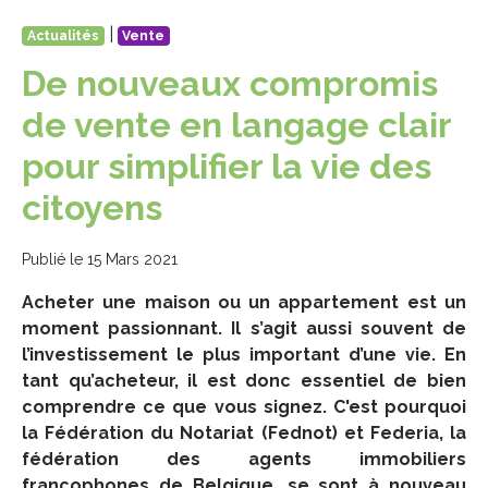
|
Actualités
Vente
De nouveaux compromis
de vente en langage clair
pour simplifier la vie des
citoyens
Publié le 15 Mars 2021
Acheter une maison ou un appartement est un
moment passionnant. Il s’agit aussi souvent de
l’investissement le plus important d’une vie. En
tant qu’acheteur, il est donc essentiel de bien
comprendre ce que vous signez. C'est pourquoi
la Fédération du Notariat (Fednot) et Federia, la
fédération des agents immobiliers
francophones de Belgique, se sont à nouveau