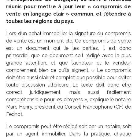
réunis pour mettre à jour leur « compromis de
vente en langage clair » commun, et l’étendre à
toutes les régions du pays.
Lors d’un achat immobilier, la signature du compromis
de vente est un moment clé. Ce compromis de vente
est un document qui lie les parties. Il est donc
primordial que ce document soit rédigé avec la plus
grande attention, et que l’acheteur et le vendeur
comprennent bien ce qu’ils signent. « Le compromis
doit être aussi clair et complet que possible pour éviter
toute discussion ultérieure. Le texte doit donc être
correct juridiquement, mais aussi facilement
compréhensible pour les citoyens », explique le notaire
Marc Henry, président du Conseil Francophone (CF) de
Fednot.
Le compromis peut être rédigé soit par un notaire, soit
par un agent immobilier. Dans la pratique, chaque