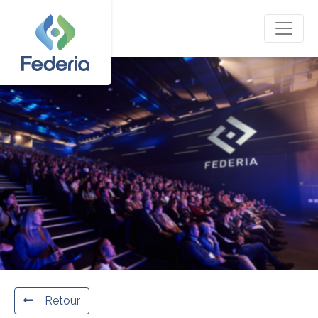
Retour