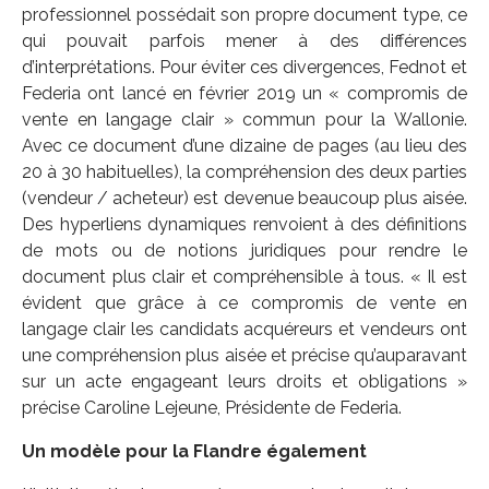
professionnel possédait son propre document type, ce
qui pouvait parfois mener à des différences
d’interprétations. Pour éviter ces divergences, Fednot et
Federia ont lancé en février 2019 un « compromis de
vente en langage clair » commun pour la Wallonie.
Avec ce document d’une dizaine de pages (au lieu des
20 à 30 habituelles), la compréhension des deux parties
(vendeur / acheteur) est devenue beaucoup plus aisée.
Des hyperliens dynamiques renvoient à des définitions
de mots ou de notions juridiques pour rendre le
document plus clair et compréhensible à tous. « Il est
évident que grâce à ce compromis de vente en
langage clair les candidats acquéreurs et vendeurs ont
une compréhension plus aisée et précise qu’auparavant
sur un acte engageant leurs droits et obligations »
précise Caroline Lejeune, Présidente de Federia.
Un modèle pour la Flandre également