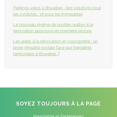
Parkings vélos à Bruxelles : des solutions pour
les cyclistes... et pour les immeubles
Le nouveau régime de soutien wallon à la
rénovation approuvé en première lecture
Les aides à la rénovation en copropriété : un
levier d’égalité sociale face aux inégalités
territoriales à Bruxelles ?
SOYEZ TOUJOURS À LA PAGE
Newsletter et Federiamag,