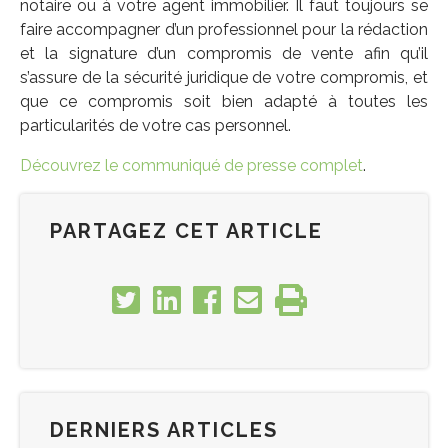
notaire ou à votre agent immobilier. Il faut toujours se
faire accompagner d’un professionnel pour la rédaction
et la signature d’un compromis de vente afin qu’il
s’assure de la sécurité juridique de votre compromis, et
que ce compromis soit bien adapté à toutes les
particularités de votre cas personnel.
Découvrez le communiqué de presse complet
.
PARTAGEZ CET ARTICLE
DERNIERS ARTICLES