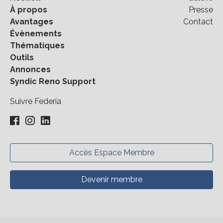
À propos
Presse
Avantages
Contact
Évènements
Thématiques
Outils
Annonces
Syndic Reno Support
Suivre Federia
Accès Espace Membre
Devenir membre