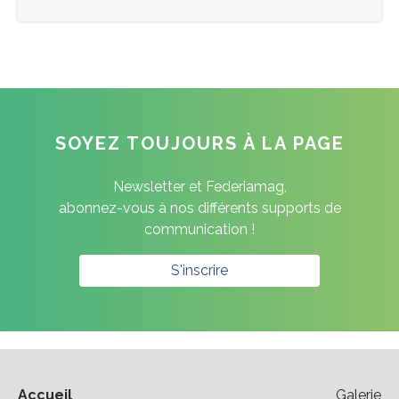
SOYEZ TOUJOURS À LA PAGE
Newsletter et Federiamag,
abonnez-vous à nos différents supports de
communication !
S'inscrire
Accueil
Galerie