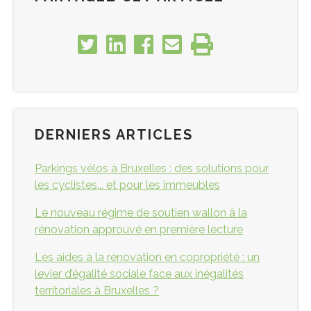
DERNIERS ARTICLES
Parkings vélos à Bruxelles : des solutions pour
les cyclistes... et pour les immeubles
Le nouveau régime de soutien wallon à la
rénovation approuvé en première lecture
Les aides à la rénovation en copropriété : un
levier d’égalité sociale face aux inégalités
territoriales à Bruxelles ?