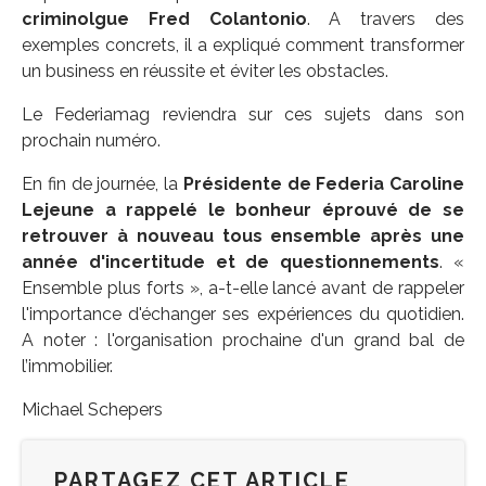
criminolgue Fred Colantonio
. A travers des
exemples concrets, il a expliqué comment transformer
un business en réussite et éviter les obstacles.
Le Federiamag reviendra sur ces sujets dans son
prochain numéro.
En fin de journée, la
Présidente de Federia Caroline
Lejeune a rappelé le bonheur éprouvé de se
retrouver à nouveau tous ensemble après une
année d'incertitude et de questionnements
. «
Ensemble plus forts », a-t-elle lancé avant de rappeler
l'importance d'échanger ses expériences du quotidien.
A noter : l'organisation prochaine d'un grand bal de
l’immobilier.
Michael Schepers
PARTAGEZ CET ARTICLE