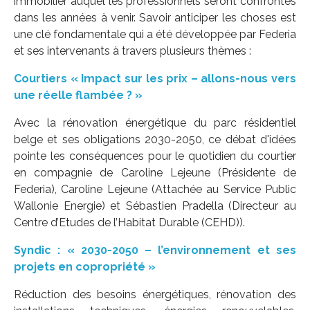
immobilier auquel les professionnels seront confrontés
dans les années à venir. Savoir anticiper les choses est
une clé fondamentale qui a été développée par Federia
et ses intervenants à travers plusieurs thèmes :
Courtiers « Impact sur les prix – allons-nous vers
une réelle flambée ? »
Avec la rénovation énergétique du parc résidentiel
belge et ses obligations 2030-2050, ce débat d'idées
pointe les conséquences pour le quotidien du courtier
en compagnie de Caroline Lejeune (Présidente de
Federia), Caroline Lejeune (Attachée au Service Public
Wallonie Energie) et Sébastien Pradella (Directeur au
Centre d’Etudes de l’Habitat Durable (CEHD)).
Syndic : « 2030-2050 – l’environnement et ses
projets en copropriété »
Réduction des besoins énergétiques, rénovation des