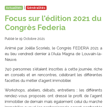
|
Actualités
Généralités
Focus sur l'édition 2021 du
Congrès Federia
Publié le 19 Octobre 2021
Animé par Joëlle Scoriels, le Congrès FEDERIA 2021 a
eu lieu vendredi dernier à l'Aula Magna de Louvain-la-
Neuve.
740 personnes s'étaient inscrites à cette journée, riche
en conseils et en rencontres, célébrant les différentes
facettes du métier d'agent immobilier.
Workshops, ateliers, débats, entretiens : les différents
rendez-vous proposés ont dressé le profil de l'agent
immobilier de demain mais également celui du marché