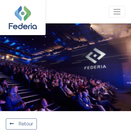
Retour