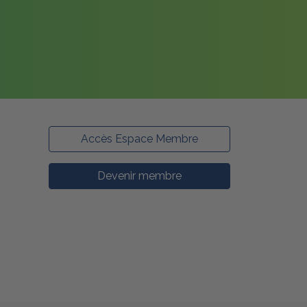
Accès Espace Membre
Devenir membre