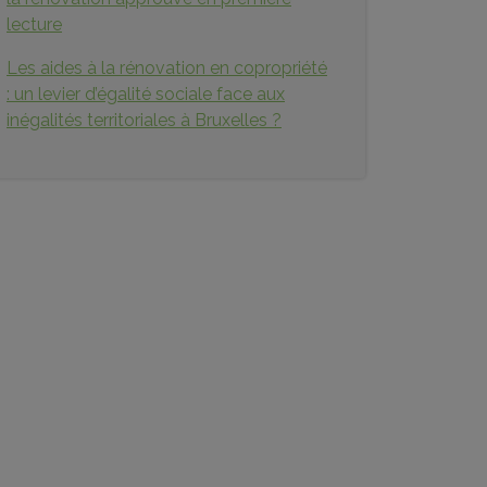
lecture
Les aides à la rénovation en copropriété
: un levier d’égalité sociale face aux
inégalités territoriales à Bruxelles ?