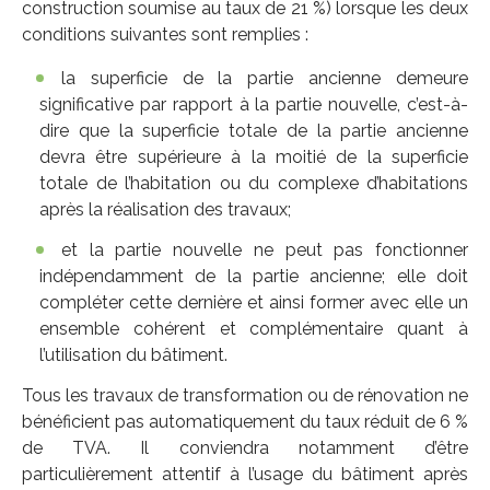
construction soumise au taux de 21 %) lorsque les deux
conditions suivantes sont remplies :
la superficie de la partie ancienne demeure
significative par rapport à la partie nouvelle, c’est-à-
dire que la superficie totale de la partie ancienne
devra être supérieure à la moitié de la superficie
totale de l’habitation ou du complexe d’habitations
après la réalisation des travaux;
et la partie nouvelle ne peut pas fonctionner
indépendamment de la partie ancienne; elle doit
compléter cette dernière et ainsi former avec elle un
ensemble cohérent et complémentaire quant à
l’utilisation du bâtiment.
Tous les travaux de transformation ou de rénovation ne
bénéficient pas automatiquement du taux réduit de 6 %
de TVA. Il conviendra notamment d’être
particulièrement attentif à l’usage du bâtiment après