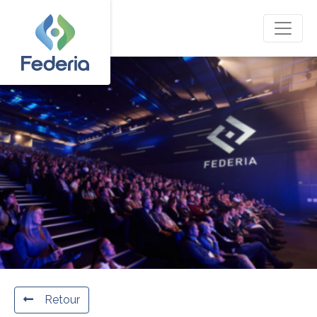
Retour