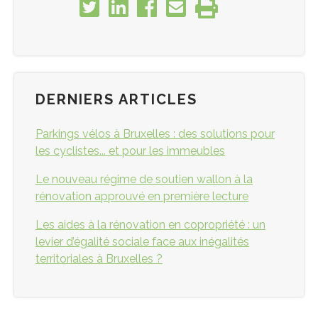
DERNIERS ARTICLES
Parkings vélos à Bruxelles : des solutions pour
les cyclistes... et pour les immeubles
Le nouveau régime de soutien wallon à la
rénovation approuvé en première lecture
Les aides à la rénovation en copropriété : un
levier d’égalité sociale face aux inégalités
territoriales à Bruxelles ?