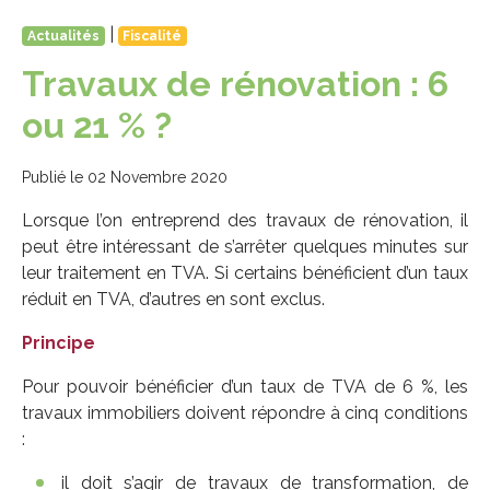
|
Actualités
Fiscalité
Travaux de rénovation : 6
ou 21 % ?
Publié le 02 Novembre 2020
Lorsque l’on entreprend des travaux de rénovation, il
peut être intéressant de s’arrêter quelques minutes sur
leur traitement en TVA. Si certains bénéficient d’un taux
réduit en TVA, d’autres en sont exclus.
Principe
Pour pouvoir bénéficier d’un taux de TVA de 6 %, les
travaux immobiliers doivent répondre à cinq conditions
:
il doit s’agir de travaux de transformation, de