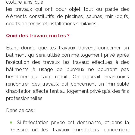
clôture, ainsi que
les travaux qui ont pour objet tout ou partie des
éléments constitutifs de piscines, saunas, mini-golfs,
courts de tennis et installations similaires.
Quid des travaux mixtes ?
Étant donné que les travaux doivent concerner un
bâtiment qui sera utilisé comme logement privé après
l’exécution des travaux, les travaux effectués à des
bâtiments à usage de bureaux ne pourront pas
bénéficier du taux réduit. On pourrait néanmoins
rencontrer des travaux qui concernent un immeuble
d’habitation affecté tant au logement privé qu’à des fins
professionnelles.
Dans ce cas :
Si l’affectation privée est dominante, et dans la
mesure où les travaux immobiliers concernent