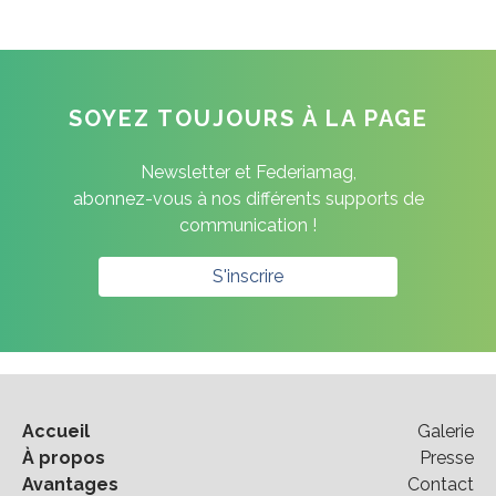
SOYEZ TOUJOURS À LA PAGE
Newsletter et Federiamag,
abonnez-vous à nos différents supports de
communication !
S'inscrire
Accueil
Galerie
À propos
Presse
Avantages
Contact