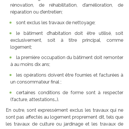
rénovation, de réhabilitation, d’amélioration, de
réparation ou d’entretien;
sont exclus les travaux de nettoyage;
le bâtiment d’habitation doit être utilisé, soit
exclusivement, soit à titre principal, comme
logement;
la première occupation du bâtiment doit remonter
à au moins dix ans;
les opérations doivent être fournies et facturées à
un consommateur final ;
certaines conditions de forme sont à respecter
(facture, attestations…).
En outre, sont expressément exclus les travaux qui ne
sont pas affectés au logement proprement dit, tels que
les travaux de culture ou jardinage et les travaux de