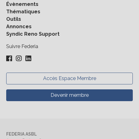
Évènements
Thématiques
Outils
Annonces
Syndic Reno Support
Suivre Federia
Accès Espace Membre
Devenir membre
FEDERIA ASBL