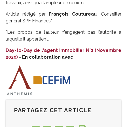
travaux, ainsi qu’à l’ampleur de ceux-ci.
Article rédigé par
François Coutureau
, Conseiller
général SPF Finances*
*Les propos de l’auteur n’engagent pas l’autorité à
laquelle il appartient.
Day-to-Day de l'agent immobilier N°2 (Novembre
2020)
- En collaboration avec
PARTAGEZ CET ARTICLE