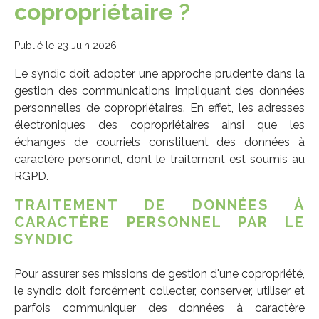
copropriétaire ?
Publié le 23 Juin 2026
Le syndic doit adopter une approche prudente dans la
gestion des communications impliquant des données
personnelles de copropriétaires. En effet, les adresses
électroniques des copropriétaires ainsi que les
échanges de courriels constituent des données à
caractère personnel, dont le traitement est soumis au
RGPD.
TRAITEMENT DE DONNÉES À
CARACTÈRE PERSONNEL PAR LE
SYNDIC
Pour assurer ses missions de gestion d'une copropriété,
le syndic doit forcément collecter, conserver, utiliser et
parfois communiquer des données à caractère