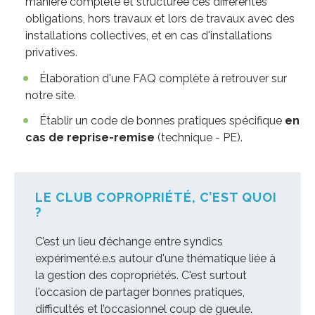
manière complète et structurée ces différentes
obligations, hors travaux et lors de travaux avec des
installations collectives, et en cas d'installations
privatives.
Élaboration d'une FAQ complète à retrouver sur
notre site.
Établir un code de bonnes pratiques spécifique
en
cas de reprise-remise
(technique - PE).
LE CLUB COPROPRIÉTÉ, C’EST QUOI
?
C’est un lieu d’échange entre syndics
expérimenté.e.s autour d'une thématique liée à
la gestion des copropriétés. C'est surtout
l'occasion de partager bonnes pratiques,
difficultés et l’occasionnel coup de gueule.