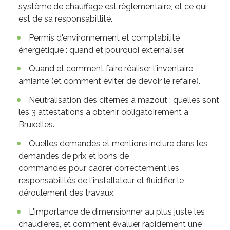
système de chauffage est règlementaire, et ce qui
est de sa responsabitlité.
Permis d'environnement et comptabilité
énergétique : quand et pourquoi externaliser.
Quand et comment faire réaliser l'inventaire
amiante (et comment éviter de devoir le refaire).
Neutralisation des citernes à mazout : quelles sont
les 3 attestations à obtenir obligatoirement à
Bruxelles.
Quelles demandes et mentions inclure dans les
demandes de prix et bons de
commandes pour cadrer correctement les
responsabilités de l'installateur et fluidifier le
déroulement des travaux.
L'importance de dimensionner au plus juste les
chaudières, et comment évaluer rapidement une