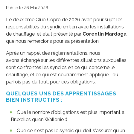
Publié le 26 Mai 2026
Le deuxième Club Copro de 2026 avait pour sujet les
responsabilités du syndic en lien avec les installations
de chauffage, et était présenté par
Corentin Mardaga
,
que nous remercions pour sa présentation.
Après un rappel des règlementations, nous
avons échangé sur les différentes situations auxquelles
sont confrontés les syndics en ce qui concerne le
chauffage, et ce qui est courramment appliqué... ou
parfois pas du tout, pour ces obligations.
QUELQUES UNS DES APPRENTISSAGES
BIEN INSTRUCTIFS :
Que le nombre d'obligations est plus important à
Bruxelles qu'en Wallonie :)
Que ce n'est pas le syndic qui doit s'assurer qu'un