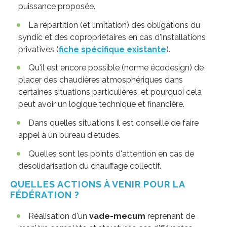
puissance proposée.
La répartition (et limitation) des obligations du
syndic et des copropriétaires en cas d'installations
privatives (
fiche spécifique existante
).
Qu'il est encore possible (norme écodesign) de
placer des chaudières atmosphériques dans
certaines situations particulières, et pourquoi cela
peut avoir un logique technique et financière.
Dans quelles situations il est conseillé de faire
appel à un bureau d'études.
Quelles sont les points d'attention en cas de
désolidarisation du chauffage collectif.
QUELLES ACTIONS À VENIR POUR LA
FÉDÉRATION ?
Réalisation d'un
vade-mecum
reprenant de