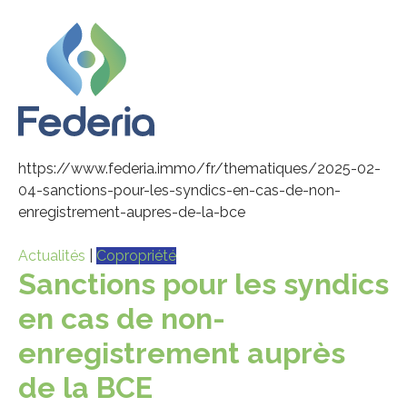
https://www.federia.immo/fr/thematiques/2025-02-
04-sanctions-pour-les-syndics-en-cas-de-non-
enregistrement-aupres-de-la-bce
Actualités
|
Copropriété
Sanctions pour les syndics
en cas de non-
enregistrement auprès
de la BCE