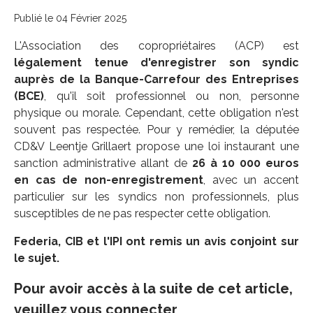
Publié le 04 Février 2025
L'Association des copropriétaires (ACP) est
légalement tenue d'enregistrer son syndic
auprès de la Banque-Carrefour des Entreprises
(BCE)
, qu'il soit professionnel ou non, personne
physique ou morale. Cependant, cette obligation n'est
souvent pas respectée. Pour y remédier, la députée
CD&V Leentje Grillaert propose une loi instaurant une
sanction administrative allant de
26 à 10 000 euros
en cas de non-enregistrement
, avec un accent
particulier sur les syndics non professionnels, plus
susceptibles de ne pas respecter cette obligation.
Federia, CIB et l'IPI ont remis un avis conjoint sur
le sujet.
Pour avoir accès à la suite de cet article,
veuillez vous connecter