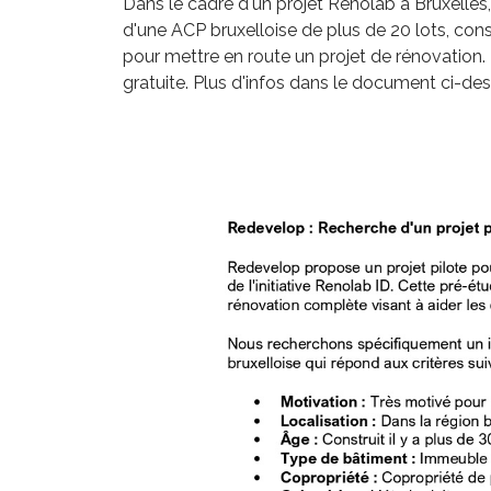
Dans le cadre d'un projet Renolab à Bruxelles
d'une ACP bruxelloise de plus de 20 lots, const
pour mettre en route un projet de rénovation
gratuite. Plus d'infos dans le document ci-des