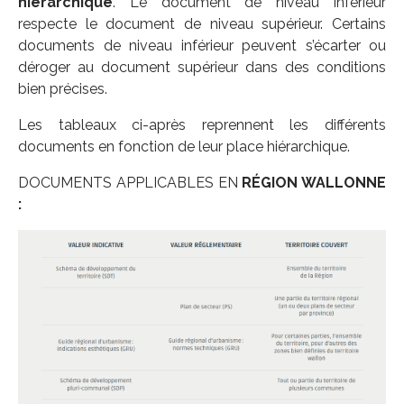
hiérarchique
. Le document de niveau inférieur
respecte le document de niveau supérieur. Certains
documents de niveau inférieur peuvent s’écarter ou
déroger au document supérieur dans des conditions
bien précises.
Les tableaux ci-après reprennent les différents
documents en fonction de leur place hiérarchique.
DOCUMENTS APPLICABLES EN
RÉGION WALLONNE
: