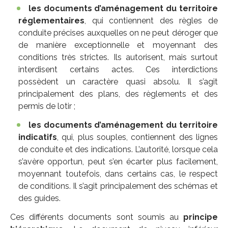
les documents d’aménagement du territoire
réglementaires
, qui contiennent des règles de
conduite précises auxquelles on ne peut déroger que
de manière exceptionnelle et moyennant des
conditions très strictes. Ils autorisent, mais surtout
interdisent certains actes. Ces interdictions
possèdent un caractère quasi absolu. Il s’agit
principalement des plans, des règlements et des
permis de lotir ;
les documents d’aménagement du territoire
indicatifs
, qui, plus souples, contiennent des lignes
de conduite et des indications. L’autorité, lorsque cela
s’avère opportun, peut s’en écarter plus facilement,
moyennant toutefois, dans certains cas, le respect
de conditions. Il s’agit principalement des schémas et
des guides.
Ces différents documents sont soumis au
principe