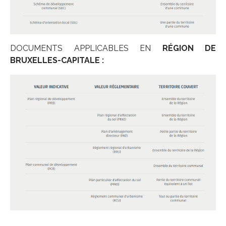
DOCUMENTS APPLICABLES EN
RÉGION DE
BRUXELLES-CAPITALE :