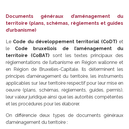
Documents généraux d’aménagement du
territoire (plans, schémas, règlements et guides
d’urbanisme)
Le
Code du développement territorial (CoDT)
et
le
Code bruxellois de l’aménagement du
territoire (CoBAT)
sont les textes principaux des
réglementations de l’urbanisme en Région wallonne et
en Région de Bruxelles-Capitale. Ils déterminent les
principes d’aménagement du territoire, les instruments
applicables sur leur territoire respectif pour leur mise en
oeuvre (plans, schémas, règlements, guides, permis),
leur valeur juridique ainsi que les autorités compétentes
et les procédures pour les élaborer.
On différencie deux types de documents généraux
d’aménagement du territoire :