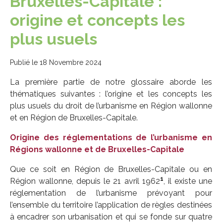
Bruxelles-Capitale :
origine et concepts les
plus usuels
Publié le 18 Novembre 2024
La première partie de notre glossaire aborde les
thématiques suivantes : l’origine et les concepts les
plus usuels du droit de l’urbanisme en Région wallonne
et en Région de Bruxelles-Capitale.
Origine des réglementations de l’urbanisme en
Régions wallonne et de Bruxelles-Capitale
Que ce soit en Région de Bruxelles-Capitale ou en
1
Région wallonne, depuis le 21 avril 1962
, il existe une
réglementation de l’urbanisme prévoyant pour
l’ensemble du territoire l’application de règles destinées
à encadrer son urbanisation et qui se fonde sur quatre