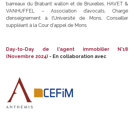
barreaux du Brabant wallon et de Bruxelles, HAVET &
VANHUFFEL – Association d’avocats, Chargé
d’enseignement à l’Université de Mons, Conseiller
suppléant à la Cour d'appel de Mons
Day-to-Day de l'agent immobilier N°18
(Novembre 2024)
- En collaboration avec