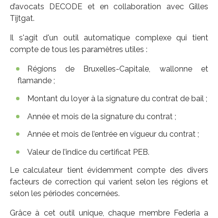
d’avocats DECODE et en collaboration avec Gilles
Tijtgat.
Il s'agit d'un outil automatique complexe qui tient
compte de tous les paramètres utiles :
Régions de Bruxelles-Capitale, wallonne et
flamande ;
Montant du loyer à la signature du contrat de bail ;
Année et mois de la signature du contrat ;
Année et mois de l’entrée en vigueur du contrat ;
Valeur de l’indice du certificat PEB.
Le calculateur tient évidemment compte des divers
facteurs de correction qui varient selon les régions et
selon les périodes concernées.
Grâce à cet outil unique, chaque membre Federia a