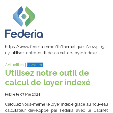
https://www.federia.immo/fr/thematiques/2024-05-
07-utilisez-notre-outil-de-calcul-de-loyer-indexe
Actualités
|
Location
Utilisez notre outil de
calcul de loyer indexé
Publié le 07 Mai 2024
Calculez vous-même le loyer indexé grâce au nouveau
calculateur développé par Federia avec le Cabinet