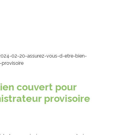
2024-02-20-assurez-vous-d-etre-bien-
-provisoire
ien couvert pour
istrateur provisoire