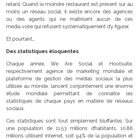
retard. Quand le moindre restaurant est présent sur au
moins un réseau social, il existe encore des agences
ou des agents qui ne maîtrisent aucun de ces
media voire qui refusent systématiquement d’y figurer.
Et pourtant…
Des statistiques éloquentes
Chaque année, We Are Social et Hootsuite,
respectivement agence de marketing mondiale et
plateforme de gestion des médias sociaux la plus
utilisée au monde, lancent conjointement une énorme
étude mondiale permettant de connaître les
statistiques de chaque pays en matière de réseaux
sociaux.
Ces statistiques sont tout simplement bluffantes. Sur
une population de 11,53 millions d’habitants, 10,86
millions utilisent internet, soit 94% de la population et