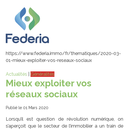
https://www.federia.immo/fr/thematiques/2020-03-
01-mieux-exploiter-vos-reseaux-sociaux
Actualités
|
Généralités
Mieux exploiter vos
réseaux sociaux
Publié le 01 Mars 2020
Lorsqu’il est question de révolution numérique, on
s’aperçoit que le secteur de l’immobilier a un train de