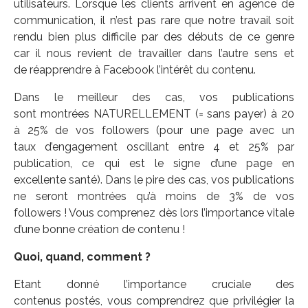
utilisateurs. Lorsque les clients arrivent en agence de
communication, il n’est pas rare que notre travail soit
rendu bien plus difficile par des débuts de ce genre
car il nous revient de travailler dans l’autre sens et
de réapprendre à Facebook l’intérêt du contenu.
Dans le meilleur des cas, vos publications
sont montrées NATURELLEMENT (= sans payer) à 20
à 25% de vos followers (pour une page avec un
taux d’engagement oscillant entre 4 et 25% par
publication, ce qui est le signe d’une page en
excellente santé). Dans le pire des cas, vos publications
ne seront montrées qu’à moins de 3% de vos
followers ! Vous comprenez dès lors l’importance vitale
d’une bonne création de contenu !
Quoi, quand, comment ?
Etant donné l’importance cruciale des
contenus postés, vous comprendrez que privilégier la