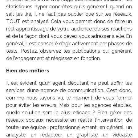
statistiques hyper concrètes qu’ils génèrent quand on
sait les lire. Il ne faut pas oublier que sur les réseaux,
TOUT est analysé. Cela vous permet donc de faire un
réel apprentissage de votre audience, de ses réactions
et de la façon dont vous devez vous adresser à elle. En
général, il est conseillé d’agir activement par phases de
tests. Postez, observez les publications qui génèrent
de l’engagement et réagissez en fonction.
Bien des métiers
Il est évident qu’un agent débutant ne peut s’offrir les
services d’une agence de communication. C’est donc,
comme nous l’avons vu, le moment de vous former
pour éviter les erreurs. Mais pour les agences établies,
quelle solution sera la plus efficace ? Bien gérer des
réseaux sociaux nécessite en réalité l’intervention de
toute une équipe : professionnellement, en général, un
analyste, un rédacteur, un graphiste, un vidéaste