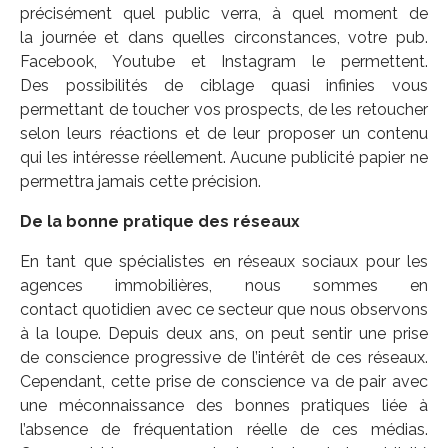
précisément quel public verra, à quel moment de
la journée et dans quelles circonstances, votre pub.
Facebook, Youtube et Instagram le permettent.
Des possibilités de ciblage quasi infinies vous
permettant de toucher vos prospects, de les retoucher
selon leurs réactions et de leur proposer un contenu
qui les intéresse réellement. Aucune publicité papier ne
permettra jamais cette précision.
De la bonne pratique des réseaux
En tant que spécialistes en réseaux sociaux pour les
agences immobilières, nous sommes en
contact quotidien avec ce secteur que nous observons
à la loupe. Depuis deux ans, on peut sentir une prise
de conscience progressive de l’intérêt de ces réseaux.
Cependant, cette prise de conscience va de pair avec
une méconnaissance des bonnes pratiques liée à
l’absence de fréquentation réelle de ces médias.