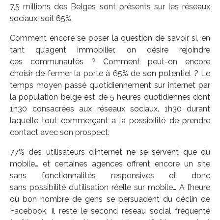
7,5 millions des Belges sont présents sur les réseaux
sociaux, soit 65%.
Comment encore se poser la question de savoir si, en
tant qu’agent immobilier, on désire rejoindre
ces communautés ? Comment peut-on encore
choisir de fermer la porte à 65% de son potentiel ? Le
temps moyen passé quotidiennement sur internet par
la population belge est de 5 heures quotidiennes dont
1h30 consacrées aux réseaux sociaux. 1h30 durant
laquelle tout commerçant a la possibilité de prendre
contact avec son prospect.
77% des utilisateurs d’internet ne se servent que du
mobile… et certaines agences offrent encore un site
sans fonctionnalités responsives et donc
sans possibilité d’utilisation réelle sur mobile… A l’heure
où bon nombre de gens se persuadent du déclin de
Facebook, il reste le second réseau social fréquenté