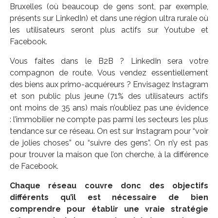
Bruxelles (où beaucoup de gens sont, par exemple,
présents sur LinkedIn) et dans une région ultra rurale où
les utilisateurs seront plus actifs sur Youtube et
Facebook.
Vous faites dans le B2B ? LinkedIn sera votre
compagnon de route. Vous vendez essentiellement
des biens aux primo-acquéreurs ? Envisagez Instagram
et son public plus jeune (71% des utilisateurs actifs
ont moins de 35 ans) mais n’oubliez pas une évidence
: l’immobilier ne compte pas parmi les secteurs les plus
tendance sur ce réseau. On est sur Instagram pour “voir
de jolies choses” ou “suivre des gens”. On n’y est pas
pour trouver la maison que l’on cherche, à la différence
de Facebook.
Chaque réseau couvre donc des objectifs
différents
qu’il est nécessaire de bien
comprendre pour établir
une vraie stratégie