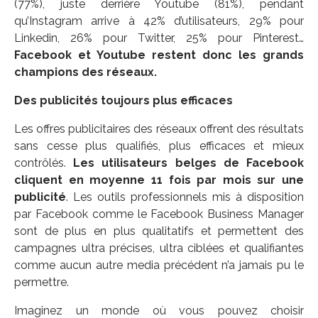
(77%), juste derrière Youtube (81%), pendant
qu’Instagram arrive à 42% d’utilisateurs, 29% pour
Linkedin, 26% pour Twitter, 25% pour Pinterest…
Facebook et Youtube restent donc les grands
champions des réseaux.
Des publicités toujours plus efficaces
Les offres publicitaires des réseaux offrent des résultats
sans cesse plus qualifiés, plus efficaces et mieux
contrôlés.
Les utilisateurs belges de Facebook
cliquent en moyenne 11 fois par mois sur une
publicité
. Les outils professionnels mis à disposition
par Facebook comme le Facebook Business Manager
sont de plus en plus qualitatifs et permettent des
campagnes ultra précises, ultra ciblées et qualifiantes
comme aucun autre media précédent n’a jamais pu le
permettre.
Imaginez un monde où vous pouvez choisir