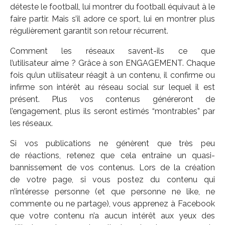
déteste le football, lui montrer du football équivaut à le
faire partir. Mais s’il adore ce sport, lui en montrer plus
régulièrement garantit son retour récurrent.
Comment les réseaux savent-ils ce que
l’utilisateur aime ? Grâce à son ENGAGEMENT. Chaque
fois qu’un utilisateur réagit à un contenu, il confirme ou
infirme son intérêt au réseau social sur lequel il est
présent. Plus vos contenus généreront de
l’engagement, plus ils seront estimés “montrables” par
les réseaux.
Si vos publications ne génèrent que très peu
de réactions, retenez que cela entraîne un quasi-
bannissement de vos contenus. Lors de la création
de votre page, si vous postez du contenu qui
n’intéresse personne (et que personne ne like, ne
commente ou ne partage), vous apprenez à Facebook
que votre contenu n’a aucun intérêt aux yeux des