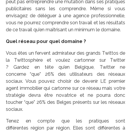
peut pas entreprendre une mutation dans ses pratiques
publicitaires sans les comprendre. Même si vous
envisagez de déléguer à une agence professionnelle,
vous ne pourrez comprendre son travail et les résultats
de ce travail qu’en maîtrisant un minimum le domaine.
Quel réseau pour quel domaine ?
Vous êtes un fervent admirateur des grands Twittos de
la Twittosphère et voulez cartonner sur Twitter
? Gardez en tête qu’en Belgique, Twitter ne
concerne “que” 26% des utilisateurs des réseaux
sociaux. Vous pouvez choisir de devenir LE premier
agent immobilier qui cartonne sur ce réseau mais votre
stratégie devra être novatrice et ne pourra donc
toucher “que” 26% des Belges présents sur les réseaux
sociaux.
Tenez en compte que les pratiques sont
différentes région par région. Elles sont différentes à